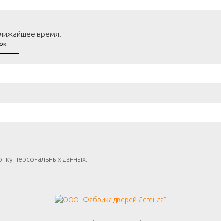
ближайшее время.
ОК
отку персональных данных.