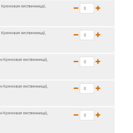
 Кремовая лиственница),
 Кремовая лиственница),
н Кремовая лиственница),
н Кремовая лиственница),
н Кремовая лиственница),