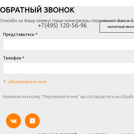
ОБРАТНЫЙ ЗВОНОК
Спасибо за Вашу заявку! Наши менеджеры перезвонят Вам в 
+7(495) 120-56-96
ОБРАТНЫЙ ЗВОН
Представьтесь *
Телефон *
*
- обязательные поля
Нажимая на кнопку "Перезвоните мне" вы соглашаетесь на обраб