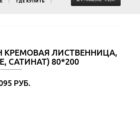
Е
ГДЕ КУПИТЬ
ОН КРЕМОВАЯ ЛИСТВЕННИЦА,
, САТИНАТ) 80*200
 095 РУБ.