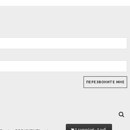
0 товар(ов) - 0 руб.