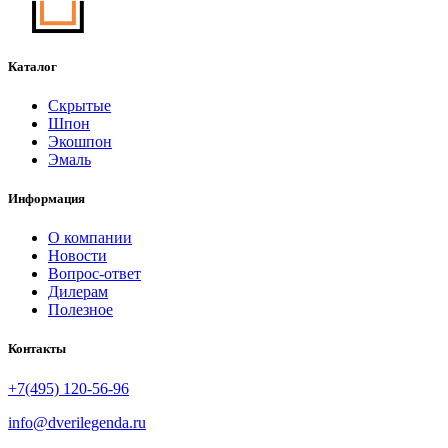
Каталог
Скрытые
Шпон
Экошпон
Эмаль
Информация
О компании
Новости
Вопрос-ответ
Дилерам
Полезное
Контакты
+7(495) 120-56-96
info@dverilegenda.ru