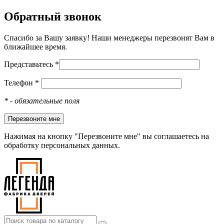
Обратный звонок
Спасибо за Вашу заявку! Наши менеджеры перезвонят Вам в
ближайшее время.
Представьтесь *
Телефон *
*
- обязательные поля
Нажимая на кнопку "Перезвоните мне" вы соглашаетесь на
обработку персональных данных.