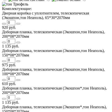
Комплектующие:
Дверная коробка с уплотнителем, телескопическая
(Экошпон,тон Неаполь), 65*30*2070мм
920 руб.
Доборная планка, телескопическая (Экошпон,тон Неаполь),
200*08*2070мм
1 135 руб.
Доборная планка, телескопическая (Экошпон,тон Неаполь),
150*08*2070мм
975 руб.
Доборная планка, телескопическая (Экошпон,тон Неаполь),
100*08*2070мм
610 руб.
Доборная планка, телескопическая (Экошпон*,тон Неаполь),
200*08*2070мм
1 135 руб.
Доборная планка, телескопическая (Экошпон*,тон Неаполь),
150*08*2070мм