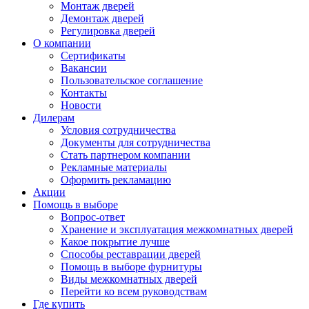
Монтаж дверей
Демонтаж дверей
Регулировка дверей
О компании
Сертификаты
Вакансии
Пользовательское соглашение
Контакты
Новости
Дилерам
Условия сотрудничества
Документы для сотрудничества
Стать партнером компании
Рекламные материалы
Оформить рекламацию
Акции
Помощь в выборе
Вопрос-ответ
Хранение и эксплуатация межкомнатных дверей
Какое покрытие лучше
Способы реставрации дверей
Помощь в выборе фурнитуры
Виды межкомнатных дверей
Перейти ко всем руководствам
Где купить