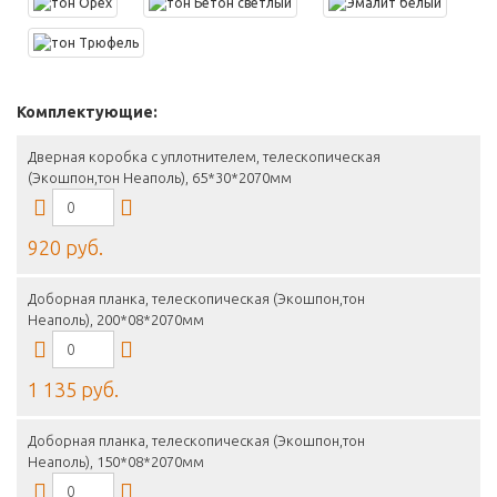
Комплектующие:
Дверная коробка с уплотнителем, телескопическая
(Экошпон,тон Неаполь), 65*30*2070мм
920 руб.
Доборная планка, телескопическая (Экошпон,тон
Неаполь), 200*08*2070мм
1 135 руб.
Доборная планка, телескопическая (Экошпон,тон
Неаполь), 150*08*2070мм