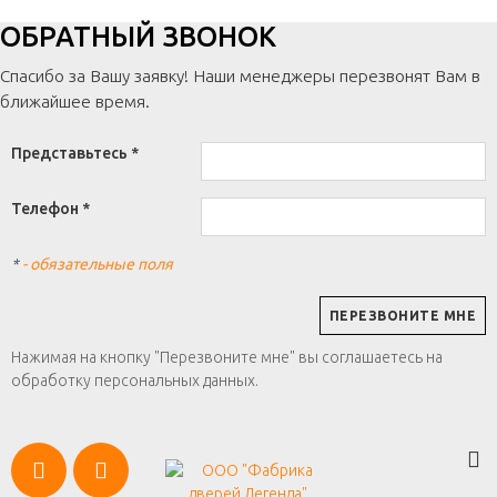
ОБРАТНЫЙ ЗВОНОК
Спасибо за Вашу заявку! Наши менеджеры перезвонят Вам в
ближайшее время.
Представьтесь *
Телефон *
*
- обязательные поля
Нажимая на кнопку "Перезвоните мне" вы соглашаетесь на
обработку персональных данных.