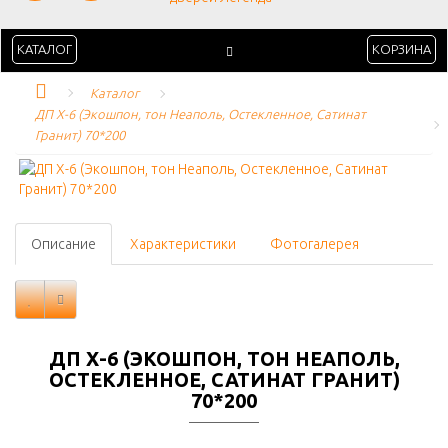
КАТАЛОГ
КОРЗИНА
Каталог
ДП Х-6 (Экошпон, тон Неаполь, Остекленное, Сатинат 
Гранит) 70*200
Описание
Характеристики
Фотогалерея
ДП Х-6 (ЭКОШПОН, ТОН НЕАПОЛЬ,
ОСТЕКЛЕННОЕ, САТИНАТ ГРАНИТ)
70*200