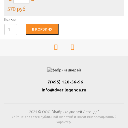
570 руб.
Кол-во
В КОРЗИНУ
+7(495) 120-56-96
info@dverilegenda.ru
2025 © ООО "Фабрика дверей Легенда"
Сайт не является публичной офертой и носит информационный
характер.