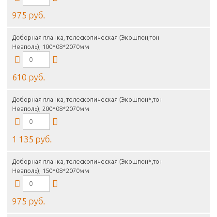
975 руб.
Доборная планка, телескопическая (Экошпон,тон
Неаполь), 100*08*2070мм
610 руб.
Доборная планка, телескопическая (Экошпон*,тон
Неаполь), 200*08*2070мм
1 135 руб.
Доборная планка, телескопическая (Экошпон*,тон
Неаполь), 150*08*2070мм
975 руб.