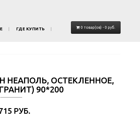
0 товар(ов) - 0 руб.
Е
ГДЕ КУПИТЬ
ОН НЕАПОЛЬ, ОСТЕКЛЕННОЕ,
ГРАНИТ) 90*200
 715 РУБ.