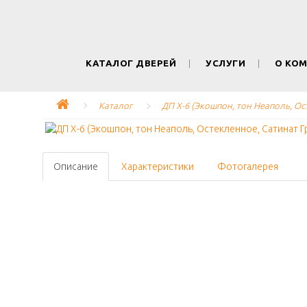
КАТАЛОГ ДВЕРЕЙ
УСЛУГИ
О КО
Каталог
ДП Х-6 (Экошпон, тон Неаполь, Ос
Описание
Характеристики
Фотогалерея