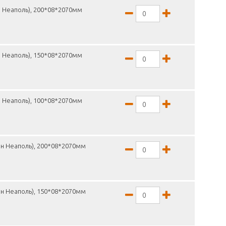
н Неаполь), 200*08*2070мм
н Неаполь), 150*08*2070мм
н Неаполь), 100*08*2070мм
он Неаполь), 200*08*2070мм
он Неаполь), 150*08*2070мм