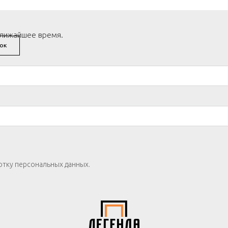
ближайшее время.
ОК
отку персональных данных.