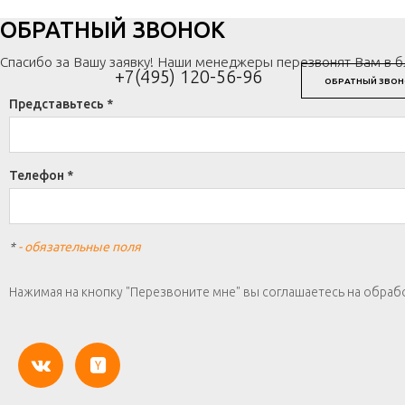
ОБРАТНЫЙ ЗВОНОК
Спасибо за Вашу заявку! Наши менеджеры перезвонят Вам в 
+7(495) 120-56-96
ОБРАТНЫЙ ЗВОН
Представьтесь *
Телефон *
*
- обязательные поля
Нажимая на кнопку "Перезвоните мне" вы соглашаетесь на обраб