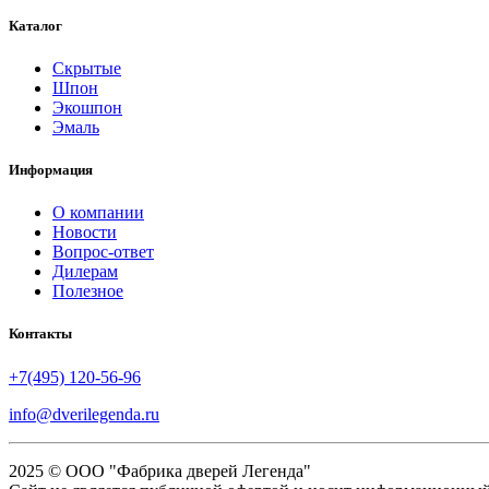
Каталог
Скрытые
Шпон
Экошпон
Эмаль
Информация
О компании
Новости
Вопрос-ответ
Дилерам
Полезное
Контакты
+7(495) 120-56-96
info@dverilegenda.ru
2025 © ООО "Фабрика дверей Легенда"