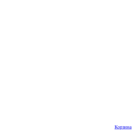
Корзина