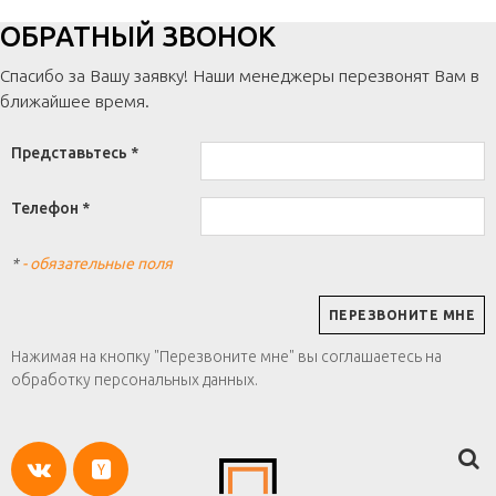
ОБРАТНЫЙ ЗВОНОК
Спасибо за Вашу заявку! Наши менеджеры перезвонят Вам в
ближайшее время.
Представьтесь *
Телефон *
*
- обязательные поля
Нажимая на кнопку "Перезвоните мне" вы соглашаетесь на
обработку персональных данных.