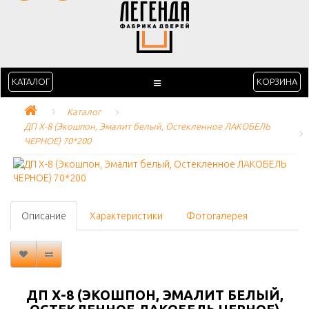
КАТАЛОГ
КОРЗИНА
Каталог
ДП Х-8 (Экошпон, Эмалит белый, Остекленное ЛАКОБЕЛЬ 
ЧЕРНОЕ) 70*200
Описание
Характеристики
Фотогалерея
ДП Х-8 (ЭКОШПОН, ЭМАЛИТ БЕЛЫЙ,