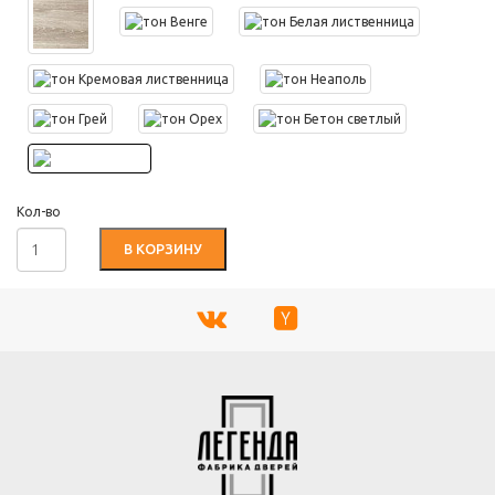
Кол-во
В КОРЗИНУ