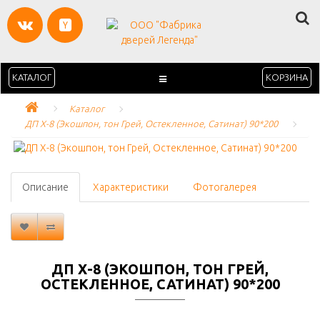
КАТАЛОГ
КОРЗИНА
Каталог
ДП Х-8 (Экошпон, тон Грей, Остекленное, Сатинат) 90*200
Описание
Характеристики
Фотогалерея
ДП Х-8 (ЭКОШПОН, ТОН ГРЕЙ,
ОСТЕКЛЕННОЕ, САТИНАТ) 90*200