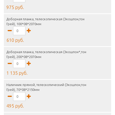
975 руб.
Доборная планка, телескопическая (Экошпон,тон
Грей), 100*08*2070мм
610 руб.
Доборная планка, телескопическая (Экошпон*,тон
Грей), 200*08*2070мм
1 135 руб.
Наличник прямой, телескопический (Экошпон,тон
Грей), 70*08*2150мм
495 руб.