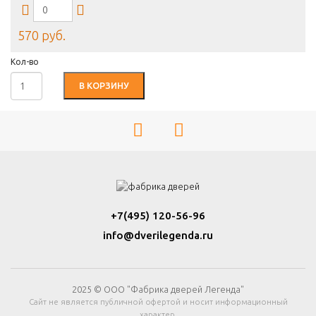
570 руб.
Кол-во
В КОРЗИНУ
+7(495) 120-56-96
info@dverilegenda.ru
2025 © ООО "Фабрика дверей Легенда"
Сайт не является публичной офертой и носит информационный
характер.