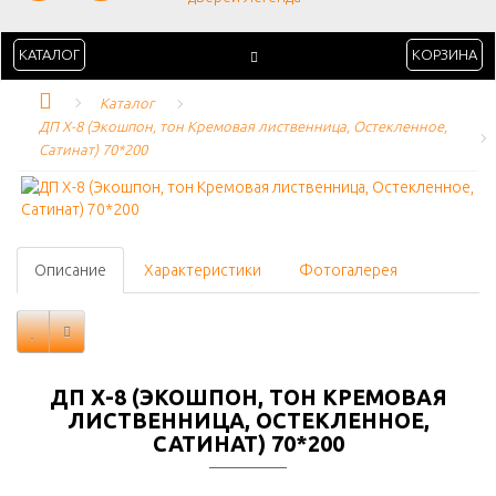
КАТАЛОГ
КОРЗИНА
Каталог
ДП Х-8 (Экошпон, тон Кремовая лиственница, Остекленное, 
Сатинат) 70*200
Описание
Характеристики
Фотогалерея
ДП Х-8 (ЭКОШПОН, ТОН КРЕМОВАЯ
ЛИСТВЕННИЦА, ОСТЕКЛЕННОЕ,
САТИНАТ) 70*200