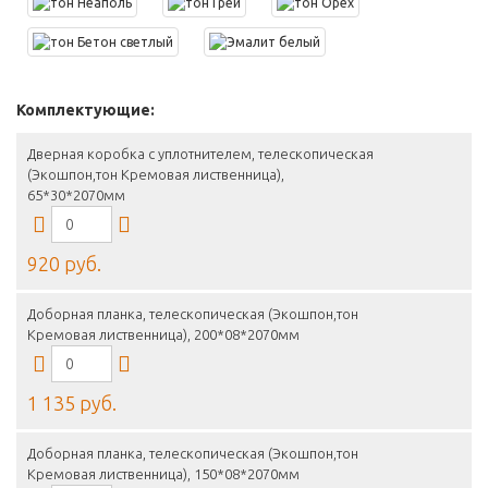
Комплектующие:
Дверная коробка с уплотнителем, телескопическая
(Экошпон,тон Кремовая лиственница),
65*30*2070мм
920 руб.
Доборная планка, телескопическая (Экошпон,тон
Кремовая лиственница), 200*08*2070мм
1 135 руб.
Доборная планка, телескопическая (Экошпон,тон
Кремовая лиственница), 150*08*2070мм