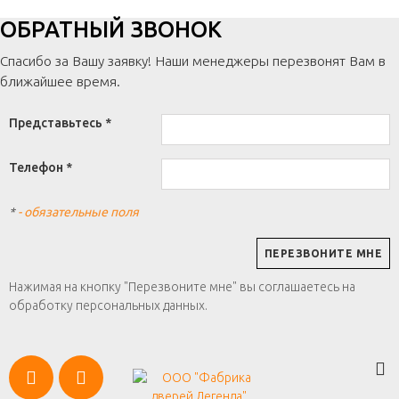
ОБРАТНЫЙ ЗВОНОК
Спасибо за Вашу заявку! Наши менеджеры перезвонят Вам в
ближайшее время.
Представьтесь *
Телефон *
*
- обязательные поля
Нажимая на кнопку "Перезвоните мне" вы соглашаетесь на
обработку персональных данных.