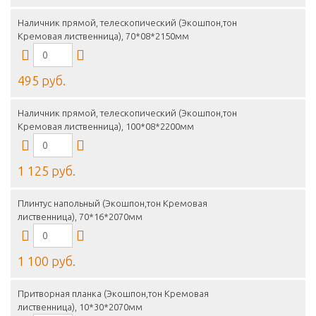
Наличник прямой, телескопический (Экошпон,тон
Кремовая лиственница), 70*08*2150мм
495 руб.
Наличник прямой, телескопический (Экошпон,тон
Кремовая лиственница), 100*08*2200мм
1 125 руб.
Плинтус напольный (Экошпон,тон Кремовая
лиственница), 70*16*2070мм
1 100 руб.
Притворная планка (Экошпон,тон Кремовая
лиственница), 10*30*2070мм