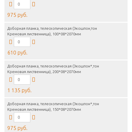
975 руб.
Доборная планка, телескопическая (Экошпон,тон
Кремовая лиственница), 100*08*2070мм
610 руб.
Доборная планка, телескопическая (Экошпон*,тон
Кремовая лиственница), 200*08*2070мм
1 135 руб.
Доборная планка, телескопическая (Экошпон*,тон
Кремовая лиственница), 150*08*2070мм
975 руб.