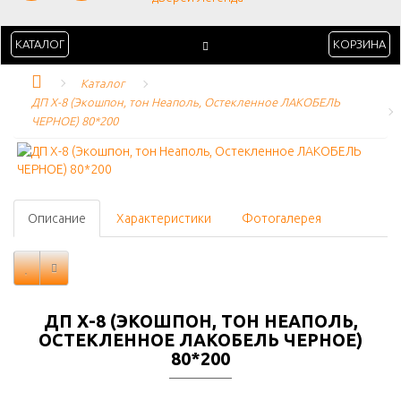
КАТАЛОГ
КОРЗИНА
Каталог
ДП Х-8 (Экошпон, тон Неаполь, Остекленное ЛАКОБЕЛЬ 
ЧЕРНОЕ) 80*200
Описание
Характеристики
Фотогалерея
ДП Х-8 (ЭКОШПОН, ТОН НЕАПОЛЬ,
ОСТЕКЛЕННОЕ ЛАКОБЕЛЬ ЧЕРНОЕ)
80*200