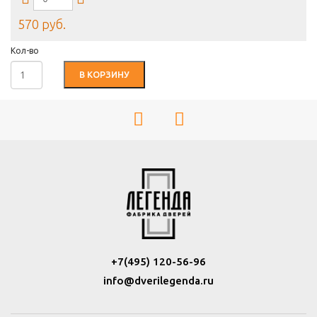
570 руб.
Кол-во
В КОРЗИНУ
+7(495) 120-56-96
info@dverilegenda.ru