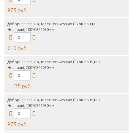
975 руб.
Доборная планка, телескопическая (Экошпон,тон
Неаполь), 100*08*2070мм
610 руб.
Доборная планка, телескопическая (Экошпон*,тон
Неаполь), 200*08*2070мм
1 135 руб.
Доборная планка, телескопическая (Экошпон*,тон
Неаполь), 150*08*2070мм
975 руб.