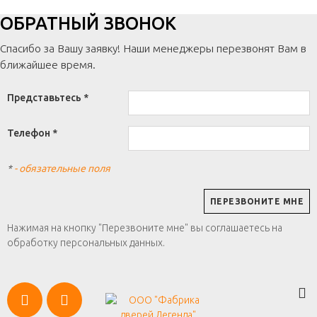
ОБРАТНЫЙ ЗВОНОК
Спасибо за Вашу заявку! Наши менеджеры перезвонят Вам в
ближайшее время.
Представьтесь *
Телефон *
*
- обязательные поля
Нажимая на кнопку "Перезвоните мне" вы соглашаетесь на
обработку персональных данных.