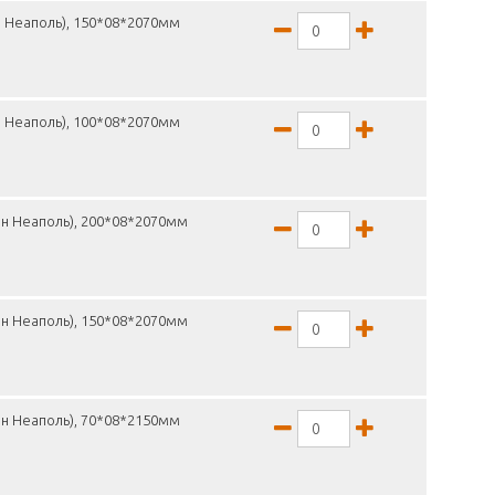
н Неаполь), 150*08*2070мм
н Неаполь), 100*08*2070мм
он Неаполь), 200*08*2070мм
он Неаполь), 150*08*2070мм
н Неаполь), 70*08*2150мм