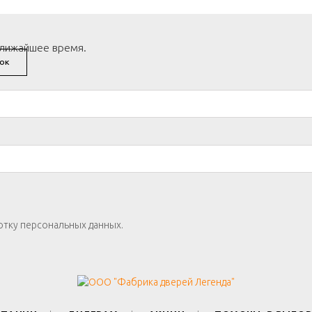
ближайшее время.
ОК
отку персональных данных.