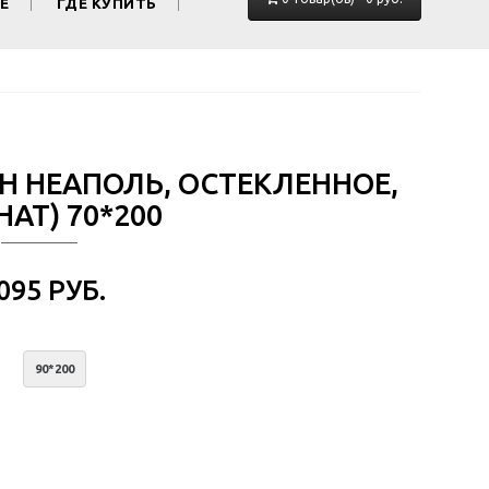
Е
ГДЕ КУПИТЬ
ОН НЕАПОЛЬ, ОСТЕКЛЕННОЕ,
АТ) 70*200
 095 РУБ.
90*200