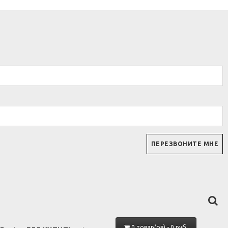
0 товар(ов) - 0 руб.