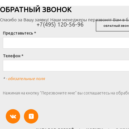
ОБРАТНЫЙ ЗВОНОК
Спасибо за Вашу заявку! Наши менеджеры перезвонят Вам в 
+7(495) 120-56-96
ОБРАТНЫЙ ЗВОН
Представьтесь *
Телефон *
*
- обязательные поля
Нажимая на кнопку "Перезвоните мне" вы соглашаетесь на обраб