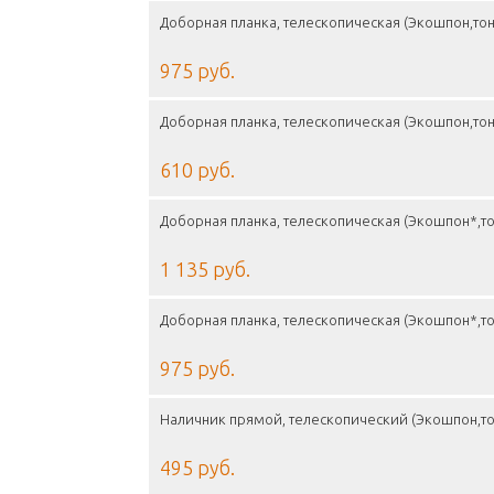
Доборная планка, телескопическая (Экошпон,то
975 руб.
Доборная планка, телескопическая (Экошпон,то
610 руб.
Доборная планка, телескопическая (Экошпон*,т
1 135 руб.
Доборная планка, телескопическая (Экошпон*,т
975 руб.
Наличник прямой, телескопический (Экошпон,то
495 руб.