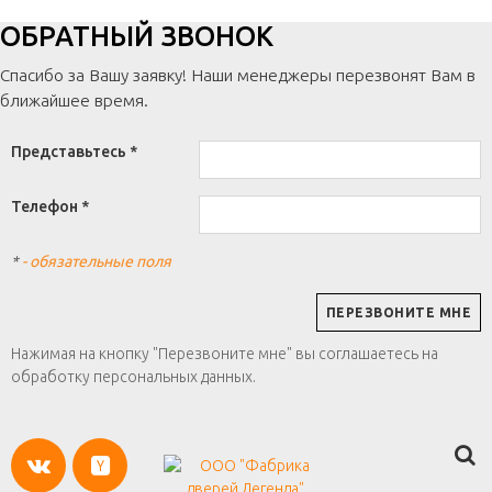
ОБРАТНЫЙ ЗВОНОК
Спасибо за Вашу заявку! Наши менеджеры перезвонят Вам в
ближайшее время.
Представьтесь *
Телефон *
*
- обязательные поля
Нажимая на кнопку "Перезвоните мне" вы соглашаетесь на
обработку персональных данных.