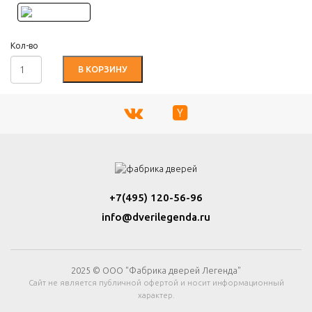
Кол-во
В КОРЗИНУ
+7(495) 120-56-96
info@dverilegenda.ru
2025 © ООО "Фабрика дверей Легенда"
Сайт не является публичной офертой и носит информационный
характер.