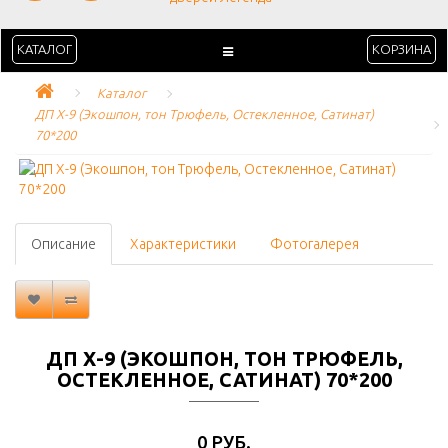
КАТАЛОГ
КОРЗИНА
Каталог
ДП Х-9 (Экошпон, тон Трюфель, Остекленное, Сатинат) 
70*200
Описание
Характеристики
Фотогалерея
ДП Х-9 (ЭКОШПОН, ТОН ТРЮФЕЛЬ,
ОСТЕКЛЕННОЕ, САТИНАТ) 70*200
0 РУБ.