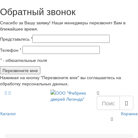
Обратный звонок
Спасибо за Вашу заявку! Наши менеджеры перезвонят Вам в
ближайшее время.
Представьтесь *
Телефон *
*
- обязательные поля
Нажимая на кнопку "Перезвоните мне" вы соглашаетесь на
обработку персональных данных.
Каталог
Корзина