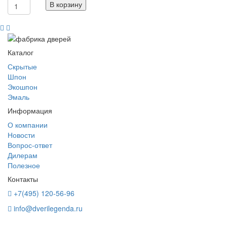
В корзину
Каталог
Скрытые
Шпон
Экошпон
Эмаль
Информация
О компании
Новости
Вопрос-ответ
Дилерам
Полезное
Контакты
+7(495) 120-56-96
info@dverilegenda.ru