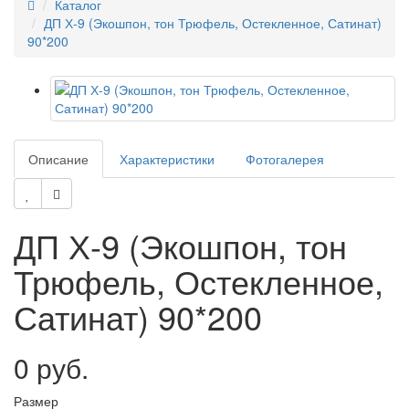
Каталог
ДП Х-9 (Экошпон, тон Трюфель, Остекленное, Сатинат)
90*200
Описание
Характеристики
Фотогалерея
ДП Х-9 (Экошпон, тон
Трюфель, Остекленное,
Сатинат) 90*200
0 руб.
Размер