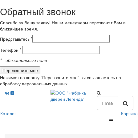
Обратный звонок
Спасибо за Вашу заявку! Наши менеджеры перезвонят Вам в
ближайшее время.
Представьтесь *
Телефон *
*
- обязательные поля
Нажимая на кнопку "Перезвоните мне" вы соглашаетесь на
обработку персональных данных.
Каталог
Корзина