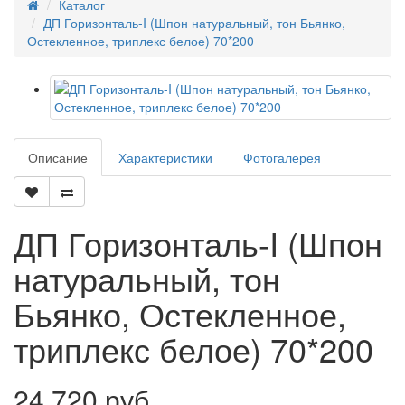
Каталог
ДП Горизонталь-I (Шпон натуральный, тон Бьянко,
Остекленное, триплекс белое) 70*200
Описание
Характеристики
Фотогалерея
ДП Горизонталь-I (Шпон
натуральный, тон
Бьянко, Остекленное,
триплекс белое) 70*200
24 720 руб.