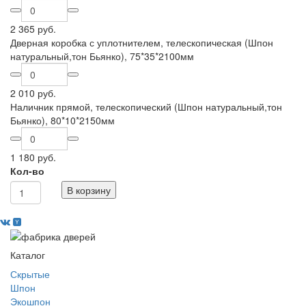
2 365 руб.
Дверная коробка с уплотнителем, телескопическая (Шпон
натуральный,тон Бьянко), 75*35*2100мм
2 010 руб.
Наличник прямой, телескопический (Шпон натуральный,тон
Бьянко), 80*10*2150мм
1 180 руб.
Кол-во
В корзину
Каталог
Скрытые
Шпон
Экошпон