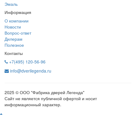
Эмаль
Информация
О компании
Новости
Вопрос-ответ
Дилерам
Полезное
Контакты
+7(495) 120-56-96
info@dverilegenda.ru
2025 © ООО "Фабрика дверей Легенда"
Сайт не является публичной офертой и носит
информационный характер.