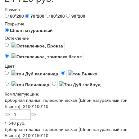
Размер
60*200
70*200
80*200
90*200
Покрытие
Шпон натуральный
Остекление
Цвет
Комплектующие:
Доборная планка, телескопическая (Шпон натуральный,тон
Бьянко), 2100*100*10
1 540 руб.
Доборная планка, телескопическая (Шпон натуральный,тон
Бьянко), 2100*150*10