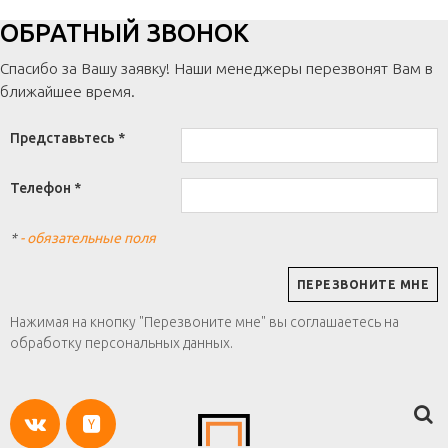
ОБРАТНЫЙ ЗВОНОК
Спасибо за Вашу заявку! Наши менеджеры перезвонят Вам в
ближайшее время.
Представьтесь *
Телефон *
*
- обязательные поля
Нажимая на кнопку "Перезвоните мне" вы соглашаетесь на
обработку персональных данных.