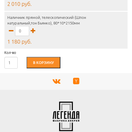
2 010 руб.
Наличник прямой, телескопический (Шпон
натуральный,тон Бьянко), 80*10*2150мм
1 180 руб.
Кол-во
В КОРЗИНУ