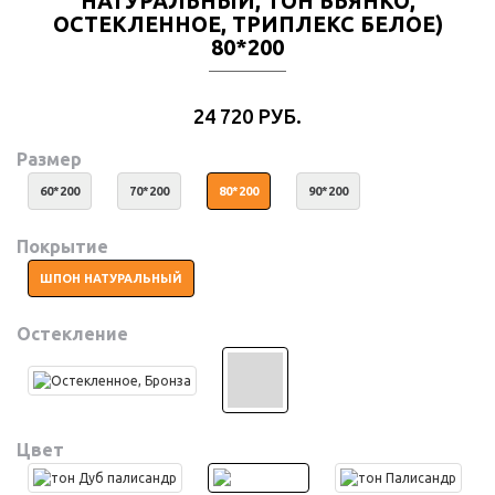
НАТУРАЛЬНЫЙ, ТОН БЬЯНКО,
ОСТЕКЛЕННОЕ, ТРИПЛЕКС БЕЛОЕ)
80*200
24 720 РУБ.
Размер
60*200
70*200
80*200
90*200
Покрытие
ШПОН НАТУРАЛЬНЫЙ
Остекление
Цвет