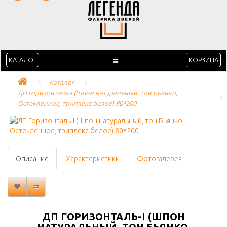
КАТАЛОГ
КОРЗИНА
Каталог
ДП Горизонталь-I (Шпон натуральный, тон Бьянко, 
Остекленное, триплекс белое) 80*200
Описание
Характеристики
Фотогалерея
ДП ГОРИЗОНТАЛЬ-I (ШПОН