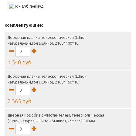
Комплектующие:
Доборная планка, телескопическая (Шпон
натуральный,тон Бьянко), 2100*100*10
1 540 руб.
Доборная планка, телескопическая (Шпон
натуральный,тон Бьянко), 2100*150*10
2 365 руб.
Дверная коробка с уплотнителем, телескопическая
(Шпон натуральный,тон Бьянко), 75*35*2100мм