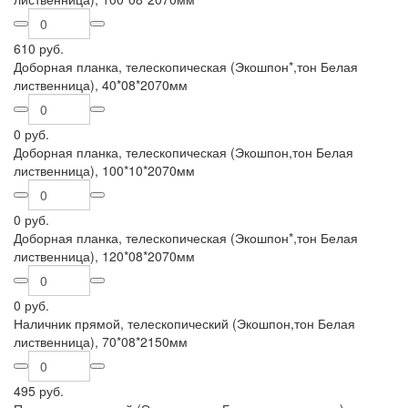
610 руб.
Доборная планка, телескопическая (Экошпон*,тон Белая
лиственница), 40*08*2070мм
0 руб.
Доборная планка, телескопическая (Экошпон,тон Белая
лиственница), 100*10*2070мм
0 руб.
Доборная планка, телескопическая (Экошпон*,тон Белая
лиственница), 120*08*2070мм
0 руб.
Наличник прямой, телескопический (Экошпон,тон Белая
лиственница), 70*08*2150мм
495 руб.