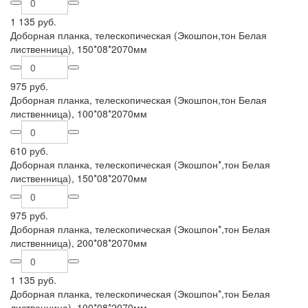
1 135 руб.
Доборная планка, телескопическая (Экошпон,тон Белая
лиственница), 150*08*2070мм
975 руб.
Доборная планка, телескопическая (Экошпон,тон Белая
лиственница), 100*08*2070мм
610 руб.
Доборная планка, телескопическая (Экошпон*,тон Белая
лиственница), 150*08*2070мм
975 руб.
Доборная планка, телескопическая (Экошпон*,тон Белая
лиственница), 200*08*2070мм
1 135 руб.
Доборная планка, телескопическая (Экошпон*,тон Белая
лиственница), 100*08*2070мм