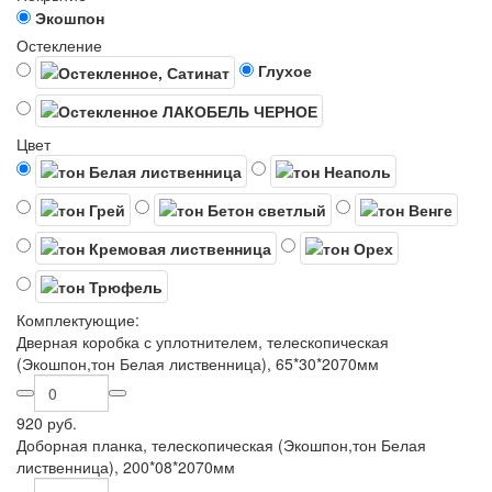
Экошпон
Остекление
Глухое
Цвет
Комплектующие:
Дверная коробка с уплотнителем, телескопическая
(Экошпон,тон Белая лиственница), 65*30*2070мм
920 руб.
Доборная планка, телескопическая (Экошпон,тон Белая
лиственница), 200*08*2070мм