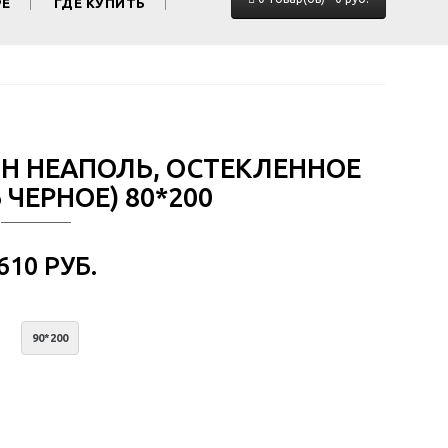
РЕ
ГДЕ КУПИТЬ
ОН НЕАПОЛЬ, ОСТЕКЛЕННОЕ
ЧЕРНОЕ) 80*200
 610 РУБ.
90*200