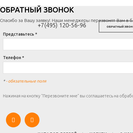
ОБРАТНЫЙ ЗВОНОК
Спасибо за Вашу заявку! Наши менеджеры перезвонят Вам в 
+7(495) 120-56-96
ОБРАТНЫЙ ЗВОН
Представьтесь *
Телефон *
*
- обязательные поля
Нажимая на кнопку "Перезвоните мне" вы соглашаетесь на обраб