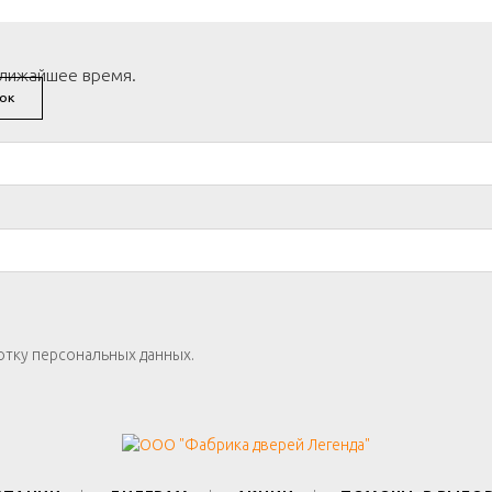
ближайшее время.
ОК
отку персональных данных.