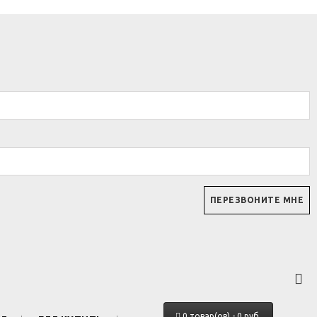
0 товар(ов) - 0 руб.