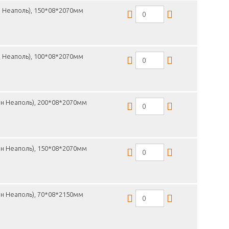
н Неаполь), 150*08*2070мм
н Неаполь), 100*08*2070мм
он Неаполь), 200*08*2070мм
он Неаполь), 150*08*2070мм
н Неаполь), 70*08*2150мм