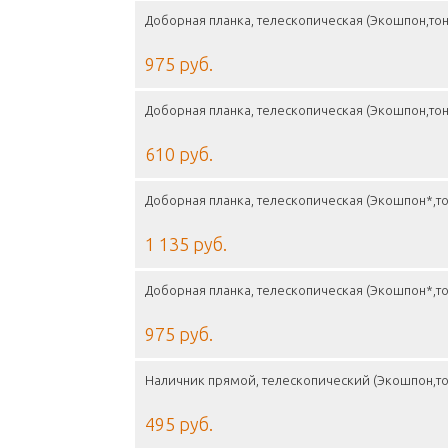
Доборная планка, телескопическая (Экошпон,то
975 руб.
Доборная планка, телескопическая (Экошпон,то
610 руб.
Доборная планка, телескопическая (Экошпон*,т
1 135 руб.
Доборная планка, телескопическая (Экошпон*,т
975 руб.
Наличник прямой, телескопический (Экошпон,то
495 руб.