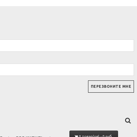
0 товар(ов) - 0 руб.