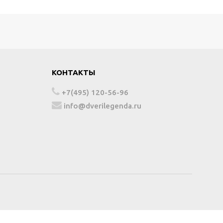
КОНТАКТЫ
+7(495) 120-56-96
info@dverilegenda.ru