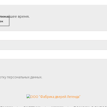
ближайшее время.
ОК
отку персональных данных.