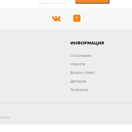
Г
ИНФОРМАЦИЯ
О компании
Новости
Вопрос-ответ
Дилерам
Полезное
актер.