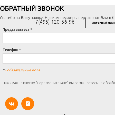
ОБРАТНЫЙ ЗВОНОК
Спасибо за Вашу заявку! Наши менеджеры перезвонят Вам в 
+7(495) 120-56-96
ОБРАТНЫЙ ЗВОН
Представьтесь *
Телефон *
*
- обязательные поля
Нажимая на кнопку "Перезвоните мне" вы соглашаетесь на обраб