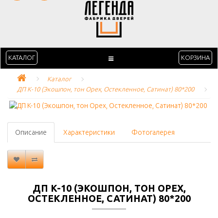
КАТАЛОГ
КОРЗИНА
Каталог
ДП K-10 (Экошпон, тон Орех, Остекленное, Сатинат) 80*200
Описание
Характеристики
Фотогалерея
ДП K-10 (ЭКОШПОН, ТОН ОРЕХ,
ОСТЕКЛЕННОЕ, САТИНАТ) 80*200