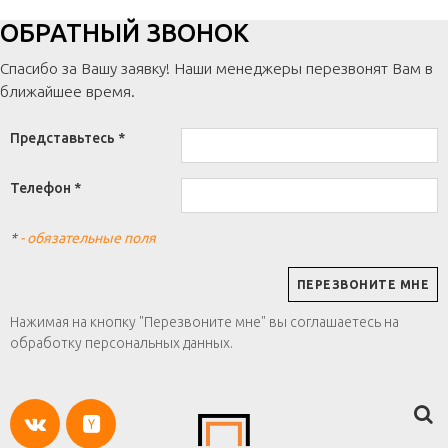
ОБРАТНЫЙ ЗВОНОК
Спасибо за Вашу заявку! Наши менеджеры перезвонят Вам в
ближайшее время.
Представьтесь *
Телефон *
*
- обязательные поля
Нажимая на кнопку "Перезвоните мне" вы соглашаетесь на
обработку персональных данных.