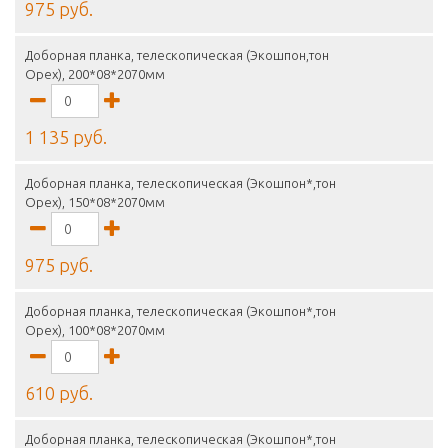
975 руб.
Доборная планка, телескопическая (Экошпон,тон
Орех), 200*08*2070мм
1 135 руб.
Доборная планка, телескопическая (Экошпон*,тон
Орех), 150*08*2070мм
975 руб.
Доборная планка, телескопическая (Экошпон*,тон
Орех), 100*08*2070мм
610 руб.
Доборная планка, телескопическая (Экошпон*,тон