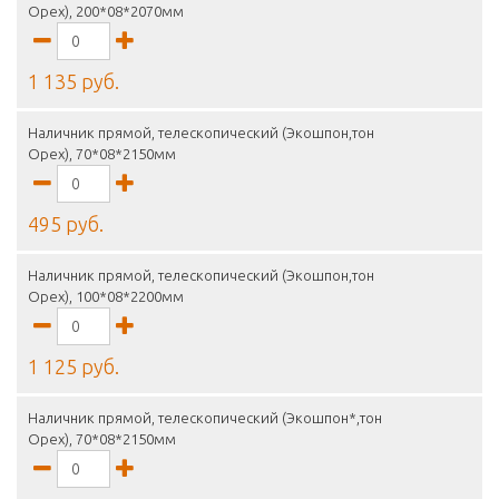
Орех), 200*08*2070мм
1 135 руб.
Наличник прямой, телескопический (Экошпон,тон
Орех), 70*08*2150мм
495 руб.
Наличник прямой, телескопический (Экошпон,тон
Орех), 100*08*2200мм
1 125 руб.
Наличник прямой, телескопический (Экошпон*,тон
Орех), 70*08*2150мм