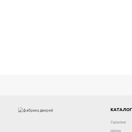
КАТАЛО
Скрытые
Шпон