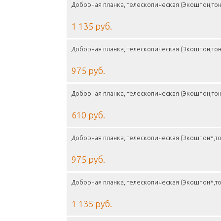
Доборная планка, телескопическая (Экошпон,тон
1 135 руб.
Доборная планка, телескопическая (Экошпон,тон
975 руб.
Доборная планка, телескопическая (Экошпон,тон
610 руб.
Доборная планка, телескопическая (Экошпон*,то
975 руб.
Доборная планка, телескопическая (Экошпон*,то
1 135 руб.