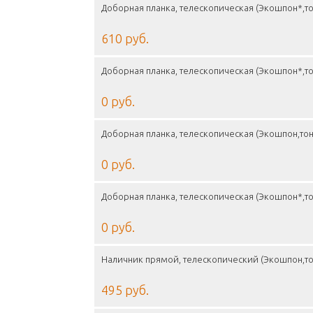
Доборная планка, телескопическая (Экошпон*,то
610 руб.
Доборная планка, телескопическая (Экошпон*,то
0 руб.
Доборная планка, телескопическая (Экошпон,тон
0 руб.
Доборная планка, телескопическая (Экошпон*,то
0 руб.
Наличник прямой, телескопический (Экошпон,то
495 руб.