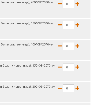
 Белая лиственница), 200*08*2070мм
 Белая лиственница), 150*08*2070мм
 Белая лиственница), 100*08*2070мм
н Белая лиственница), 150*08*2070мм
н Белая лиственница), 200*08*2070мм