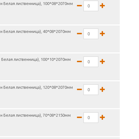
н Белая лиственница), 100*08*2070мм
н Белая лиственница), 40*08*2070мм
 Белая лиственница), 100*10*2070мм
н Белая лиственница), 120*08*2070мм
н Белая лиственница), 70*08*2150мм