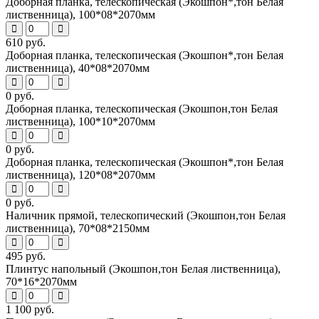
Доборная планка, телескопическая (Экошпон*,тон Белая
лиственница), 100*08*2070мм
610 руб.
Доборная планка, телескопическая (Экошпон*,тон Белая
лиственница), 40*08*2070мм
0 руб.
Доборная планка, телескопическая (Экошпон,тон Белая
лиственница), 100*10*2070мм
0 руб.
Доборная планка, телескопическая (Экошпон*,тон Белая
лиственница), 120*08*2070мм
0 руб.
Наличник прямой, телескопический (Экошпон,тон Белая
лиственница), 70*08*2150мм
495 руб.
Плинтус напольный (Экошпон,тон Белая лиственница),
70*16*2070мм
1 100 руб.