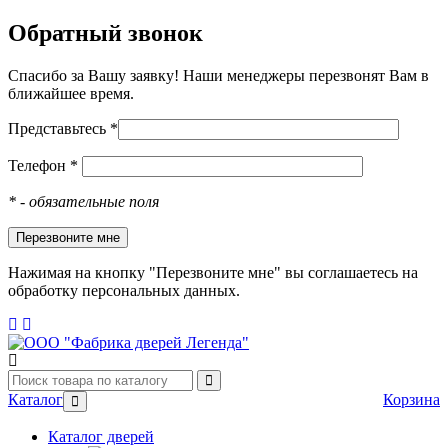
Обратный звонок
Спасибо за Вашу заявку! Наши менеджеры перезвонят Вам в
ближайшее время.
Представьтесь *
Телефон *
*
- обязательные поля
Нажимая на кнопку "Перезвоните мне" вы соглашаетесь на
обработку персональных данных.
Каталог
Корзина
Каталог дверей