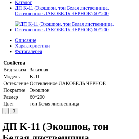
Каталог
ДП K-11 (Экошпон, тон Белая лиственница,
Остекленное ЛАКОБЕЛЬ ЧЕРНОЕ) 60*200
Описание
Характеристики
Фотогалерея
Свойства
Вид заказа
Заказная
Модель
K-11
Остекление
Остекленное ЛАКОБЕЛЬ ЧЕРНОЕ
Покрытие
Экошпон
Размер
60*200
Цвет
тон Белая лиственница
ДП K-11 (Экошпон, тон
Белая лиственница,