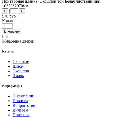
Притворная планка (Экошпон,тон Белая лиственница),
10*30*2070мм
570 руб.
Кол-во
В корзину
Каталог
Скрытые
Шпон
Экошпон
Эмаль
Информация
О компании
Новости
Вопрос-ответ
Дилерам
Полезное