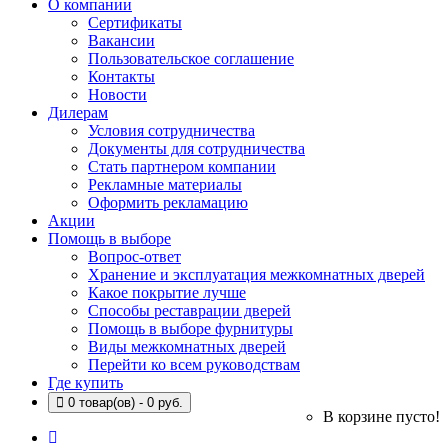
О компании
Сертификаты
Вакансии
Пользовательское соглашение
Контакты
Новости
Дилерам
Условия сотрудничества
Документы для сотрудничества
Стать партнером компании
Рекламные материалы
Оформить рекламацию
Акции
Помощь в выборе
Вопрос-ответ
Хранение и эксплуатация межкомнатных дверей
Какое покрытие лучше
Способы реставрации дверей
Помощь в выборе фурнитуры
Виды межкомнатных дверей
Перейти ко всем руководствам
Где купить
0 товар(ов) - 0 руб.
В корзине пусто!