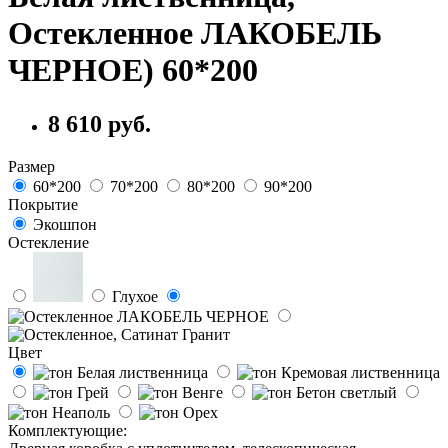
Остекленное ЛАКОБЕЛЬ
ЧЕРНОЕ) 60*200
8 610 руб.
Размер
60*200
70*200
80*200
90*200
Покрытие
Экошпон
Остекление
Глухое
Цвет
Комплектующие: