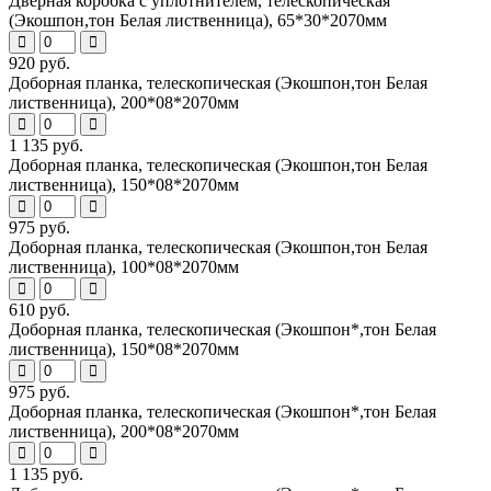
Дверная коробка с уплотнителем, телескопическая
(Экошпон,тон Белая лиственница), 65*30*2070мм
920 руб.
Доборная планка, телескопическая (Экошпон,тон Белая
лиственница), 200*08*2070мм
1 135 руб.
Доборная планка, телескопическая (Экошпон,тон Белая
лиственница), 150*08*2070мм
975 руб.
Доборная планка, телескопическая (Экошпон,тон Белая
лиственница), 100*08*2070мм
610 руб.
Доборная планка, телескопическая (Экошпон*,тон Белая
лиственница), 150*08*2070мм
975 руб.
Доборная планка, телескопическая (Экошпон*,тон Белая
лиственница), 200*08*2070мм
1 135 руб.