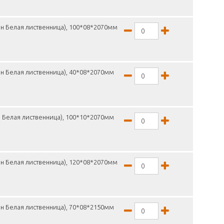
н Белая лиственница), 100*08*2070мм
н Белая лиственница), 40*08*2070мм
 Белая лиственница), 100*10*2070мм
н Белая лиственница), 120*08*2070мм
н Белая лиственница), 70*08*2150мм