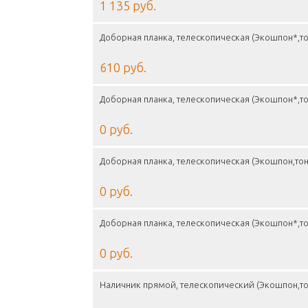
1 135 руб.
Доборная планка, телескопическая (Экошпон*,то
610 руб.
Доборная планка, телескопическая (Экошпон*,то
0 руб.
Доборная планка, телескопическая (Экошпон,тон
0 руб.
Доборная планка, телескопическая (Экошпон*,то
0 руб.
Наличник прямой, телескопический (Экошпон,то