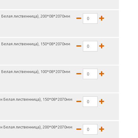
 Белая лиственница), 200*08*2070мм
 Белая лиственница), 150*08*2070мм
 Белая лиственница), 100*08*2070мм
н Белая лиственница), 150*08*2070мм
н Белая лиственница), 200*08*2070мм