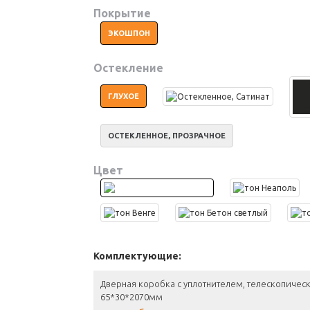
Покрытие
ЭКОШПОН
Остекление
ГЛУХОЕ
ОСТЕКЛЕННОЕ, ПРОЗРАЧНОЕ
Цвет
Комплектующие:
Дверная коробка с уплотнителем, телескопическ
65*30*2070мм