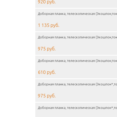
920 руб.
Доборная планка, телескопическая (Экошпон,тон
1 135 руб.
Доборная планка, телескопическая (Экошпон,тон
975 руб.
Доборная планка, телескопическая (Экошпон,тон
610 руб.
Доборная планка, телескопическая (Экошпон*,то
975 руб.
Доборная планка, телескопическая (Экошпон*,то