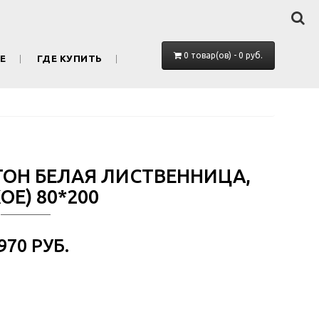
0 товар(ов) - 0 руб.
Е
ГДЕ КУПИТЬ
 ТОН БЕЛАЯ ЛИСТВЕННИЦА,
ОЕ) 80*200
 970 РУБ.