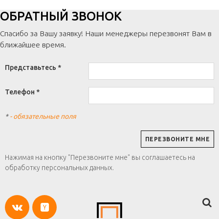
ОБРАТНЫЙ ЗВОНОК
Спасибо за Вашу заявку! Наши менеджеры перезвонят Вам в
ближайшее время.
Представьтесь *
Телефон *
*
- обязательные поля
Нажимая на кнопку "Перезвоните мне" вы соглашаетесь на
обработку персональных данных.