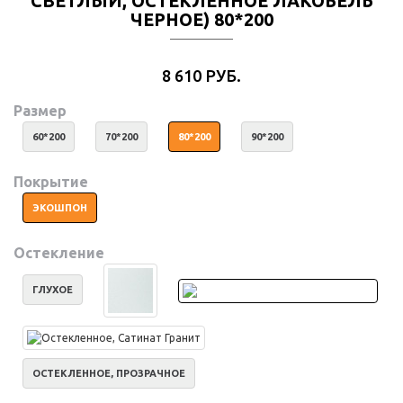
СВЕТЛЫЙ, ОСТЕКЛЕННОЕ ЛАКОБЕЛЬ
ЧЕРНОЕ) 80*200
8 610 РУБ.
Размер
60*200
70*200
80*200
90*200
Покрытие
ЭКОШПОН
Остекление
ГЛУХОЕ
ОСТЕКЛЕННОЕ, ПРОЗРАЧНОЕ