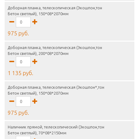
Доборная планка, телескопическая (Экошпон,тон
Бетон светлый), 150*08*2070мм
975 руб.
Доборная планка, телескопическая (Экошпон,тон
Бетон светлый), 200*08*2070мм
1 135 руб.
Доборная планка, телескопическая (Экошпон*,тон
Бетон светлый), 150*08*2070мм
975 руб.
Наличник прямой, телескопический (Экошпон,тон
Бетон светлый), 70*08*2150мм