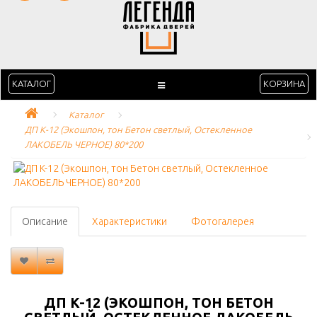
КАТАЛОГ
КОРЗИНА
Каталог
ДП K-12 (Экошпон, тон Бетон светлый, Остекленное 
ЛАКОБЕЛЬ ЧЕРНОЕ) 80*200
Описание
Характеристики
Фотогалерея
ДП K-12 (ЭКОШПОН, ТОН БЕТОН