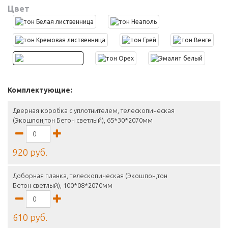
Цвет
Комплектующие:
Дверная коробка с уплотнителем, телескопическая
(Экошпон,тон Бетон светлый), 65*30*2070мм
920 руб.
Доборная планка, телескопическая (Экошпон,тон
Бетон светлый), 100*08*2070мм
610 руб.