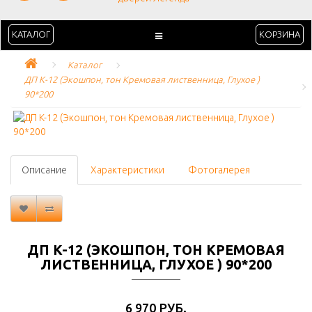
КАТАЛОГ
КОРЗИНА
Каталог
ДП K-12 (Экошпон, тон Кремовая лиственница, Глухое ) 
90*200
Описание
Характеристики
Фотогалерея
ДП K-12 (ЭКОШПОН, ТОН КРЕМОВАЯ
ЛИСТВЕННИЦА, ГЛУХОЕ ) 90*200
6 970 РУБ.