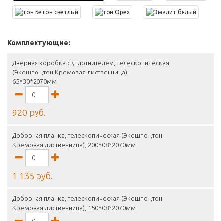
Комплектующие:
Дверная коробка с уплотнителем, телескопическая
(Экошпон,тон Кремовая лиственница),
65*30*2070мм
920 руб.
Доборная планка, телескопическая (Экошпон,тон
Кремовая лиственница), 200*08*2070мм
1 135 руб.
Доборная планка, телескопическая (Экошпон,тон
Кремовая лиственница), 150*08*2070мм