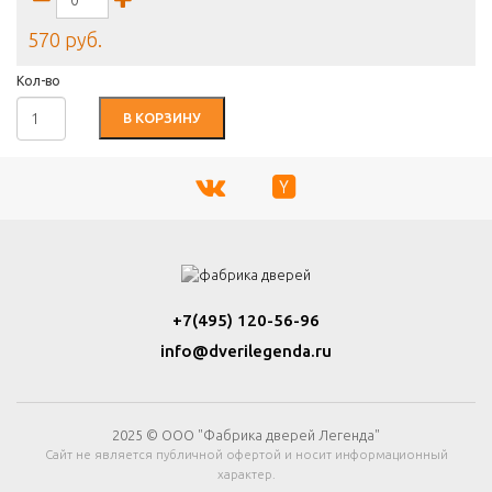
570 руб.
Кол-во
В КОРЗИНУ
+7(495) 120-56-96
info@dverilegenda.ru
2025 © ООО "Фабрика дверей Легенда"
Сайт не является публичной офертой и носит информационный
характер.