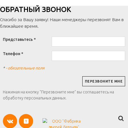
ОБРАТНЫЙ ЗВОНОК
Спасибо за Вашу заявку! Наши менеджеры перезвонят Вам в
ближайшее время.
Представьтесь *
Телефон *
*
- обязательные поля
Нажимая на кнопку "Перезвоните мне" вы соглашаетесь на
обработку персональных данных.