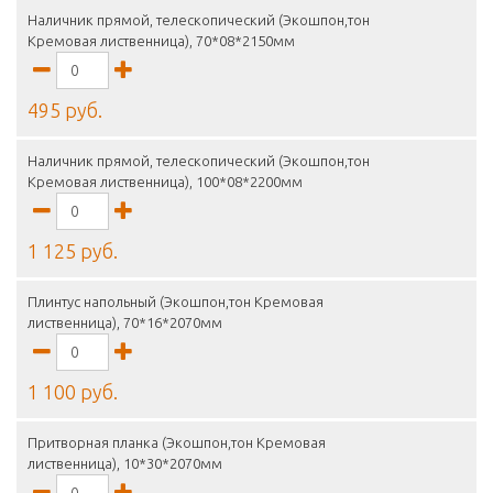
Наличник прямой, телескопический (Экошпон,тон
Кремовая лиственница), 70*08*2150мм
495 руб.
Наличник прямой, телескопический (Экошпон,тон
Кремовая лиственница), 100*08*2200мм
1 125 руб.
Плинтус напольный (Экошпон,тон Кремовая
лиственница), 70*16*2070мм
1 100 руб.
Притворная планка (Экошпон,тон Кремовая
лиственница), 10*30*2070мм