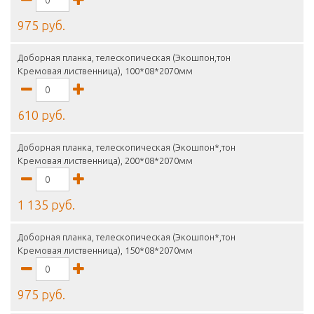
975 руб.
Доборная планка, телескопическая (Экошпон,тон
Кремовая лиственница), 100*08*2070мм
610 руб.
Доборная планка, телескопическая (Экошпон*,тон
Кремовая лиственница), 200*08*2070мм
1 135 руб.
Доборная планка, телескопическая (Экошпон*,тон
Кремовая лиственница), 150*08*2070мм
975 руб.