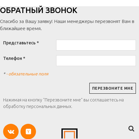
ОБРАТНЫЙ ЗВОНОК
Спасибо за Вашу заявку! Наши менеджеры перезвонят Вам в
ближайшее время.
Представьтесь *
Телефон *
*
- обязательные поля
Нажимая на кнопку "Перезвоните мне" вы соглашаетесь на
обработку персональных данных.