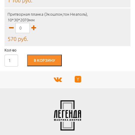
1 100 руб.
Притворная планка (Экошпон,тон Неаполь),
10*30*2070мм
570 руб.
Кол-во
В КОРЗИНУ