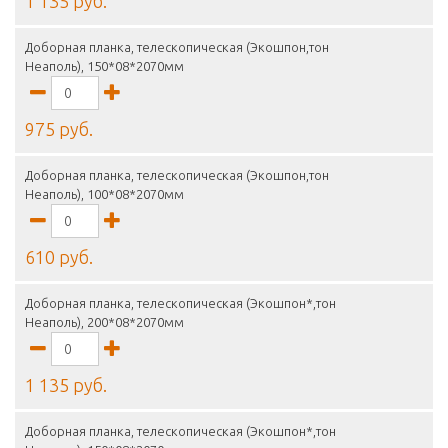
1 135 руб.
Доборная планка, телескопическая (Экошпон,тон
Неаполь), 150*08*2070мм
975 руб.
Доборная планка, телескопическая (Экошпон,тон
Неаполь), 100*08*2070мм
610 руб.
Доборная планка, телескопическая (Экошпон*,тон
Неаполь), 200*08*2070мм
1 135 руб.
Доборная планка, телескопическая (Экошпон*,тон