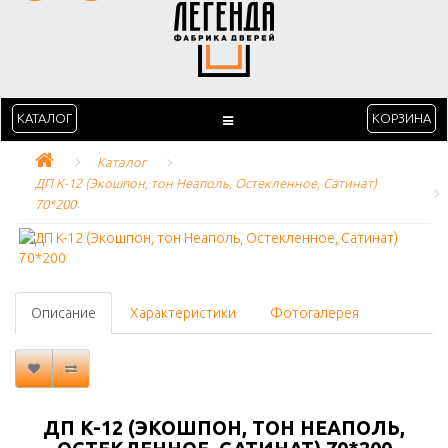
КАТАЛОГ
КОРЗИНА
Каталог
ДП K-12 (Экошпон, тон Неаполь, Остекленное, Сатинат) 
70*200
Описание
Характеристики
Фотогалерея
ДП K-12 (ЭКОШПОН, ТОН НЕАПОЛЬ,