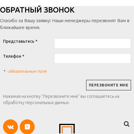
ОБРАТНЫЙ ЗВОНОК
Спасибо за Вашу заявку! Наши менеджеры перезвонят Вам в
ближайшее время.
Представьтесь *
Телефон *
*
- обязательные поля
Нажимая на кнопку "Перезвоните мне" вы соглашаетесь на
обработку персональных данных.