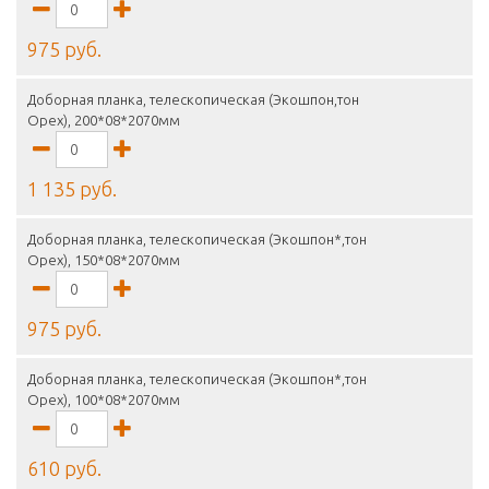
975 руб.
Доборная планка, телескопическая (Экошпон,тон
Орех), 200*08*2070мм
1 135 руб.
Доборная планка, телескопическая (Экошпон*,тон
Орех), 150*08*2070мм
975 руб.
Доборная планка, телескопическая (Экошпон*,тон
Орех), 100*08*2070мм
610 руб.