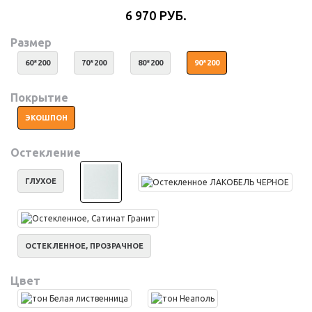
6 970 РУБ.
Размер
60*200
70*200
80*200
90*200
Покрытие
ЭКОШПОН
Остекление
ГЛУХОЕ
ОСТЕКЛЕННОЕ, ПРОЗРАЧНОЕ
Цвет