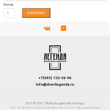
Кол-во
В КОРЗИНУ
+7(495) 120-56-96
info@dverilegenda.ru
2025 © ООО "Фабрика дверей Легенда"
Сайт не является публичной офертой и носит информационный