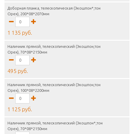
Доборная планка, телескопическая (Экошпон*,тон
Орех), 200*08*2070мм
1 135 руб.
Наличник прямой, телескопический (Экошпон,тон
Орех), 70*08*2150мм
495 руб.
Наличник прямой, телескопический (Экошпон,тон
Орех), 100*08*2200мм
1 125 руб.
Наличник прямой, телескопический (Экошпон*,тон
Орех), 70*08*2150мм