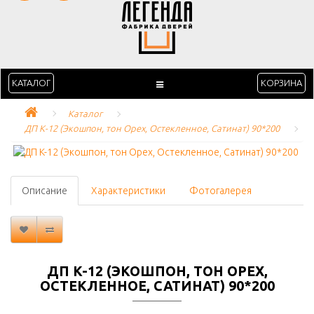
КАТАЛОГ
КОРЗИНА
Каталог
ДП K-12 (Экошпон, тон Орех, Остекленное, Сатинат) 90*200
Описание
Характеристики
Фотогалерея
ДП K-12 (ЭКОШПОН, ТОН ОРЕХ,
ОСТЕКЛЕННОЕ, САТИНАТ) 90*200