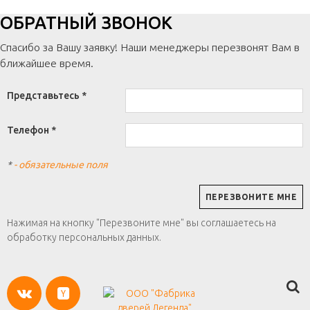
ОБРАТНЫЙ ЗВОНОК
Спасибо за Вашу заявку! Наши менеджеры перезвонят Вам в
ближайшее время.
Представьтесь *
Телефон *
*
- обязательные поля
Нажимая на кнопку "Перезвоните мне" вы соглашаетесь на
обработку персональных данных.