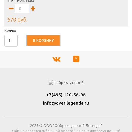
10*30*2070мм
570 руб.
Кол-во
В КОРЗИНУ
+7(495) 120-56-96
info@dverilegenda.ru
2025 © ООО "Фабрика дверей Легенда"
Сайт не является публичной офертой и носит информационный