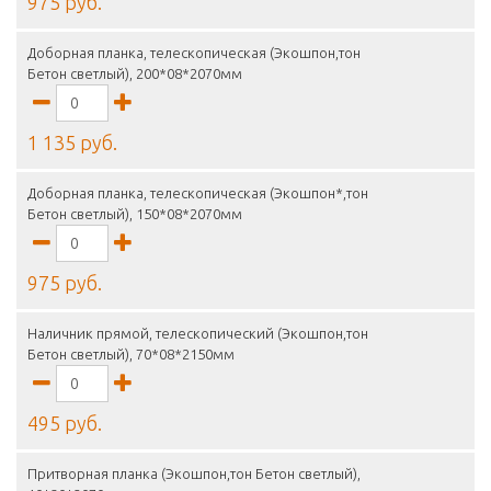
975 руб.
Доборная планка, телескопическая (Экошпон,тон
Бетон светлый), 200*08*2070мм
1 135 руб.
Доборная планка, телескопическая (Экошпон*,тон
Бетон светлый), 150*08*2070мм
975 руб.
Наличник прямой, телескопический (Экошпон,тон
Бетон светлый), 70*08*2150мм
495 руб.
Притворная планка (Экошпон,тон Бетон светлый),