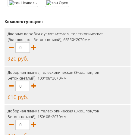
Комплектующие:
Дверная коробка с уплотнителем, телескопическая
(Экошпон,тон Бетон светлый), 65*30*2070мм
920 руб.
Доборная планка, телескопическая (Экошпон,тон
Бетон светлый), 100*08*2070мм
610 руб.
Доборная планка, телескопическая (Экошпон,тон
Бетон светлый), 150*08*2070мм