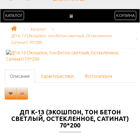
КАТАЛОГ
КОРЗИНА
Каталог
ДП K-13 (Экошпон, тон Бетон светлый, Остекленное, 
Сатинат) 70*200
Описание
Характеристики
Фотогалерея
ДП K-13 (ЭКОШПОН, ТОН БЕТОН
СВЕТЛЫЙ, ОСТЕКЛЕННОЕ, САТИНАТ)
70*200