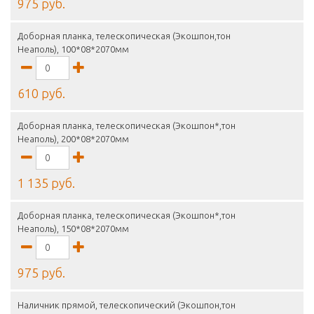
975 руб.
Доборная планка, телескопическая (Экошпон,тон
Неаполь), 100*08*2070мм
610 руб.
Доборная планка, телескопическая (Экошпон*,тон
Неаполь), 200*08*2070мм
1 135 руб.
Доборная планка, телескопическая (Экошпон*,тон
Неаполь), 150*08*2070мм
975 руб.
Наличник прямой, телескопический (Экошпон,тон