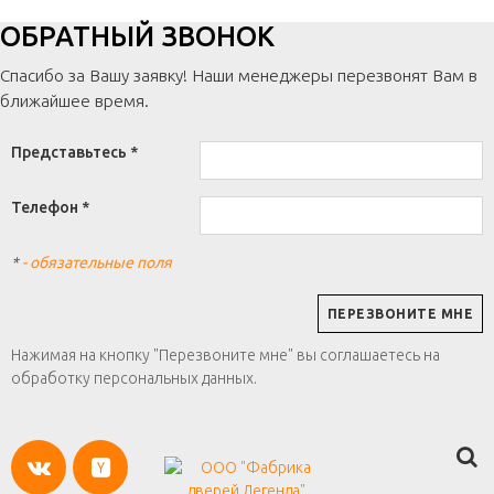
ОБРАТНЫЙ ЗВОНОК
Спасибо за Вашу заявку! Наши менеджеры перезвонят Вам в
ближайшее время.
Представьтесь *
Телефон *
*
- обязательные поля
Нажимая на кнопку "Перезвоните мне" вы соглашаетесь на
обработку персональных данных.