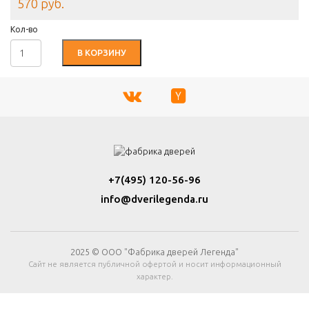
570 руб.
Кол-во
В КОРЗИНУ
+7(495) 120-56-96
info@dverilegenda.ru
2025 © ООО "Фабрика дверей Легенда"
Сайт не является публичной офертой и носит информационный
характер.