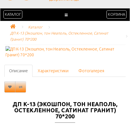
КАТАЛОГ
КОРЗИНА
Каталог
ДП K-13 (Экошпон, тон Неаполь, Остекленное, Сатинат 
Гранит) 70*200
Описание
Характеристики
Фотогалерея
ДП K-13 (ЭКОШПОН, ТОН НЕАПОЛЬ,
ОСТЕКЛЕННОЕ, САТИНАТ ГРАНИТ)
70*200