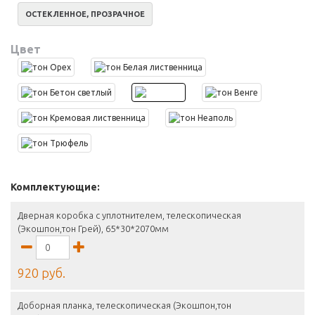
ОСТЕКЛЕННОЕ, ПРОЗРАЧНОЕ
Цвет
Комплектующие:
Дверная коробка с уплотнителем, телескопическая
(Экошпон,тон Грей), 65*30*2070мм
920 руб.
Доборная планка, телескопическая (Экошпон,тон