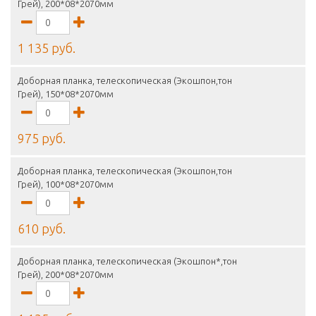
Грей), 200*08*2070мм
1 135 руб.
Доборная планка, телескопическая (Экошпон,тон
Грей), 150*08*2070мм
975 руб.
Доборная планка, телескопическая (Экошпон,тон
Грей), 100*08*2070мм
610 руб.
Доборная планка, телескопическая (Экошпон*,тон
Грей), 200*08*2070мм