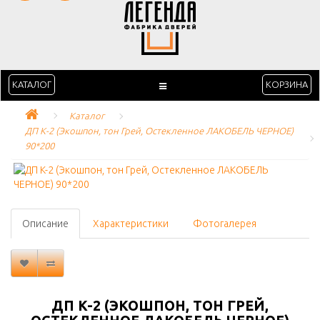
КАТАЛОГ
КОРЗИНА
Каталог
ДП K-2 (Экошпон, тон Грей, Остекленное ЛАКОБЕЛЬ ЧЕРНОЕ) 
90*200
Описание
Характеристики
Фотогалерея
ДП K-2 (ЭКОШПОН, ТОН ГРЕЙ,