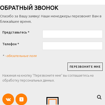
ОБРАТНЫЙ ЗВОНОК
Спасибо за Вашу заявку! Наши менеджеры перезвонят Вам в
ближайшее время.
Представьтесь *
Телефон *
*
- обязательные поля
Нажимая на кнопку "Перезвоните мне" вы соглашаетесь на
обработку персональных данных.