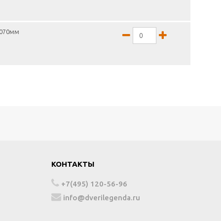
2070мм
КОНТАКТЫ
+7(495) 120-56-96
info@dverilegenda.ru