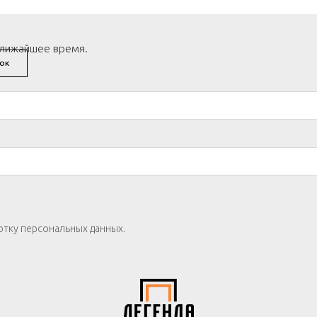
ближайшее время.
ОК
отку персональных данных.