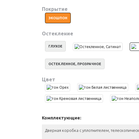
Покрытие
ЭКОШПОН
Остекление
ГЛУХОЕ
ОСТЕКЛЕННОЕ, ПРОЗРАЧНОЕ
Цвет
Комплектующие:
Дверная коробка с уплотнителем, телескопическ