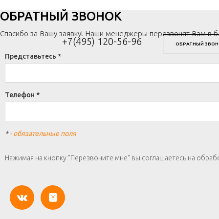
ОБРАТНЫЙ ЗВОНОК
Спасибо за Вашу заявку! Наши менеджеры перезвонят Вам в 
+7(495) 120-56-96
ОБРАТНЫЙ ЗВОН
Представьтесь *
Телефон *
*
- обязательные поля
Нажимая на кнопку "Перезвоните мне" вы соглашаетесь на обраб