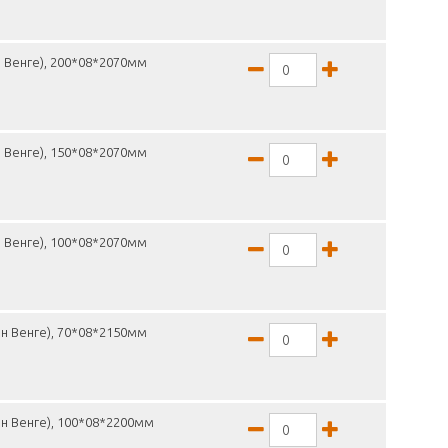
 Венге), 200*08*2070мм
 Венге), 150*08*2070мм
 Венге), 100*08*2070мм
н Венге), 70*08*2150мм
н Венге), 100*08*2200мм