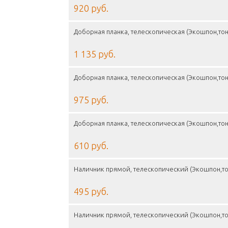
920 руб.
Доборная планка, телескопическая (Экошпон,тон
1 135 руб.
Доборная планка, телескопическая (Экошпон,тон
975 руб.
Доборная планка, телескопическая (Экошпон,тон
610 руб.
Наличник прямой, телескопический (Экошпон,то
495 руб.
Наличник прямой, телескопический (Экошпон,то