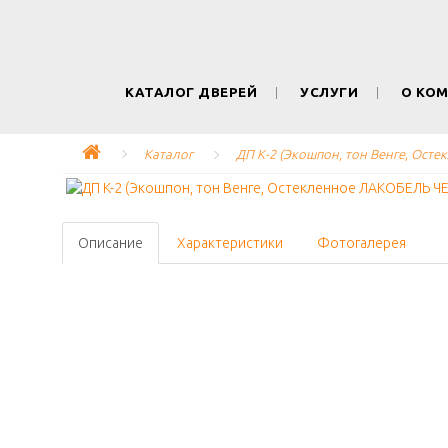
КАТАЛОГ ДВЕРЕЙ
УСЛУГИ
О КО
Каталог
ДП K-2 (Экошпон, тон Венге, Ост
Описание
Характеристики
Фотогалерея