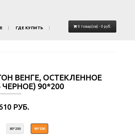
0 товар(ов) - 0 руб.
Е
ГДЕ КУПИТЬ
ТОН ВЕНГЕ, ОСТЕКЛЕННОЕ
ЧЕРНОЕ) 90*200
 610 РУБ.
80*200
90*200