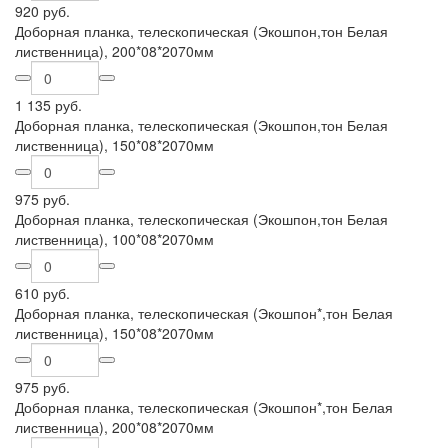
920 руб.
Доборная планка, телескопическая (Экошпон,тон Белая
лиственница), 200*08*2070мм
1 135 руб.
Доборная планка, телескопическая (Экошпон,тон Белая
лиственница), 150*08*2070мм
975 руб.
Доборная планка, телескопическая (Экошпон,тон Белая
лиственница), 100*08*2070мм
610 руб.
Доборная планка, телескопическая (Экошпон*,тон Белая
лиственница), 150*08*2070мм
975 руб.
Доборная планка, телескопическая (Экошпон*,тон Белая
лиственница), 200*08*2070мм