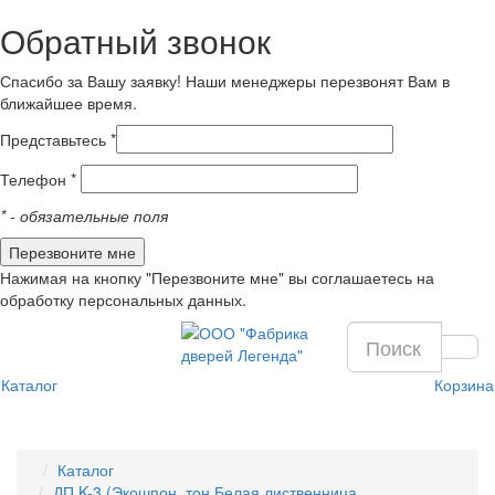
Обратный звонок
Спасибо за Вашу заявку! Наши менеджеры перезвонят Вам в
ближайшее время.
Представьтесь *
Телефон *
*
- обязательные поля
Нажимая на кнопку "Перезвоните мне" вы соглашаетесь на
обработку персональных данных.
Каталог
Корзина
Каталог
ДП K-3 (Экошпон, тон Белая лиственница,