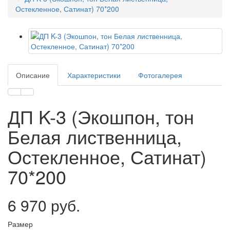
Остекленное, Сатинат) 70*200
Описание
Характеристики
Фотогалерея
ДП K-3 (Экошпон, тон
Белая лиственница,
Остекленное, Сатинат)
70*200
6 970 руб.
Размер