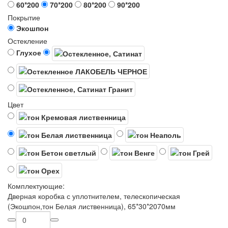
60*200
70*200
80*200
90*200
Покрытие
Экошпон
Остекление
Глухое
Цвет
Комплектующие:
Дверная коробка с уплотнителем, телескопическая
(Экошпон,тон Белая лиственница), 65*30*2070мм