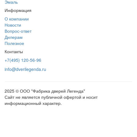
Эмаль
Информация
О компании
Новости
Вопрос-ответ
Дилерам
Полезное
Контакты
+7(495) 120-56-96
info@dverilegenda.ru
2025 © ООО "Фабрика дверей Легенда"
Сайт не является публичной офертой и носит
информационный характер.