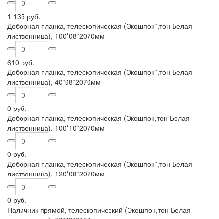
1 135 руб.
Доборная планка, телескопическая (Экошпон*,тон Белая
лиственница), 100*08*2070мм
610 руб.
Доборная планка, телескопическая (Экошпон*,тон Белая
лиственница), 40*08*2070мм
0 руб.
Доборная планка, телескопическая (Экошпон,тон Белая
лиственница), 100*10*2070мм
0 руб.
Доборная планка, телескопическая (Экошпон*,тон Белая
лиственница), 120*08*2070мм
0 руб.
Наличник прямой, телескопический (Экошпон,тон Белая