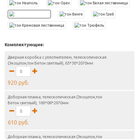
Комплектующие:
Дверная коробка с уплотнителем, телескопическая
(Экошпон,тон Бетон светлый), 65*30*2070мм
920 руб.
Доборная планка, телескопическая (Экошпон,тон
Бетон светлый), 100*08*2070мм
610 руб.
Доборная планка, телескопическая (Экошпон,тон