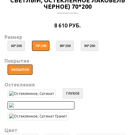
СВЕТЛЫЙ, ОСТЕКЛЕННОЕ ЛАКОБЕЛЬ
ЧЕРНОЕ) 70*200
8 610 РУБ.
Размер
60*200
70*200
80*200
90*200
Покрытие
ЭКОШПОН
Остекление
ГЛУХОЕ
Цвет