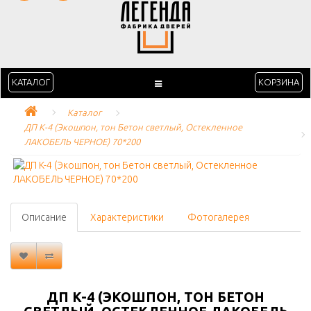
КАТАЛОГ
КОРЗИНА
Каталог
ДП K-4 (Экошпон, тон Бетон светлый, Остекленное 
ЛАКОБЕЛЬ ЧЕРНОЕ) 70*200
Описание
Характеристики
Фотогалерея
ДП K-4 (ЭКОШПОН, ТОН БЕТОН