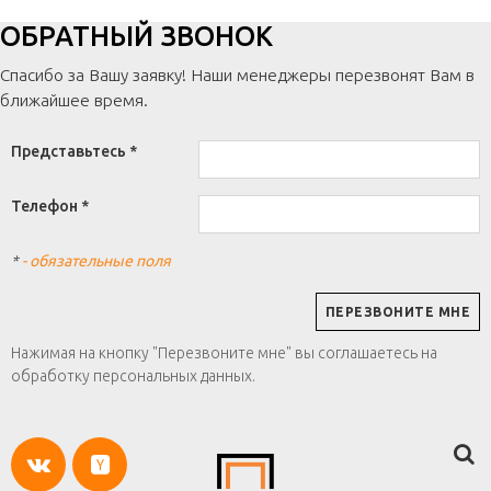
ОБРАТНЫЙ ЗВОНОК
Спасибо за Вашу заявку! Наши менеджеры перезвонят Вам в
ближайшее время.
Представьтесь *
Телефон *
*
- обязательные поля
Нажимая на кнопку "Перезвоните мне" вы соглашаетесь на
обработку персональных данных.