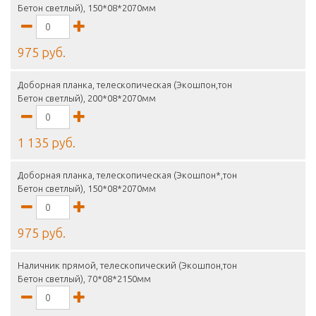
Бетон светлый), 150*08*2070мм
975 руб.
Доборная планка, телескопическая (Экошпон,тон
Бетон светлый), 200*08*2070мм
1 135 руб.
Доборная планка, телескопическая (Экошпон*,тон
Бетон светлый), 150*08*2070мм
975 руб.
Наличник прямой, телескопический (Экошпон,тон
Бетон светлый), 70*08*2150мм