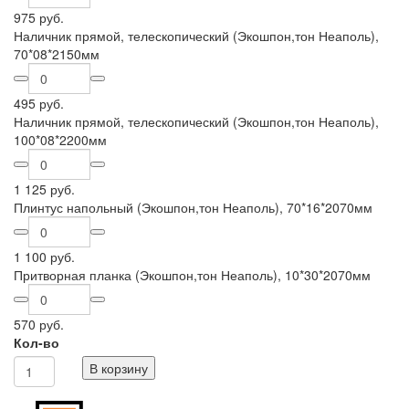
975 руб.
Наличник прямой, телескопический (Экошпон,тон Неаполь),
70*08*2150мм
495 руб.
Наличник прямой, телескопический (Экошпон,тон Неаполь),
100*08*2200мм
1 125 руб.
Плинтус напольный (Экошпон,тон Неаполь), 70*16*2070мм
1 100 руб.
Притворная планка (Экошпон,тон Неаполь), 10*30*2070мм
570 руб.
Кол-во
В корзину