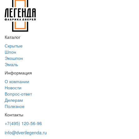
Каталог
Скрытые
Шпон
Экошпон
Эмаль
Информация
О компании
Новости
Вопрос-ответ
Дилерам
Полезное
Контакты
+7(495) 120-56-96
info@dverilegenda.ru