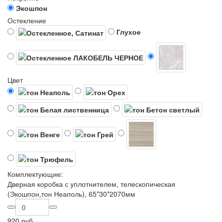
Экошпон
Остекление
Глухое
Цвет
Комплектующие:
Дверная коробка с уплотнителем, телескопическая
(Экошпон,тон Неаполь), 65*30*2070мм
920 руб.