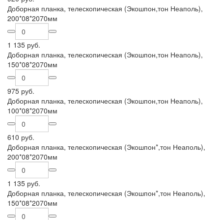
Доборная планка, телескопическая (Экошпон,тон Неаполь),
200*08*2070мм
1 135 руб.
Доборная планка, телескопическая (Экошпон,тон Неаполь),
150*08*2070мм
975 руб.
Доборная планка, телескопическая (Экошпон,тон Неаполь),
100*08*2070мм
610 руб.
Доборная планка, телескопическая (Экошпон*,тон Неаполь),
200*08*2070мм
1 135 руб.
Доборная планка, телескопическая (Экошпон*,тон Неаполь),
150*08*2070мм