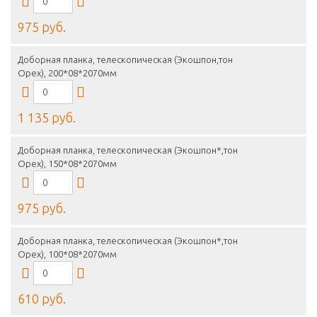
975 руб.
Доборная планка, телескопическая (Экошпон,тон
Орех), 200*08*2070мм
1 135 руб.
Доборная планка, телескопическая (Экошпон*,тон
Орех), 150*08*2070мм
975 руб.
Доборная планка, телескопическая (Экошпон*,тон
Орех), 100*08*2070мм
610 руб.