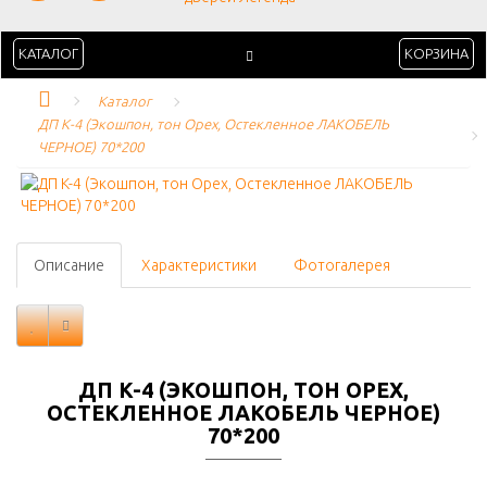
КАТАЛОГ
КОРЗИНА
Каталог
ДП K-4 (Экошпон, тон Орех, Остекленное ЛАКОБЕЛЬ 
ЧЕРНОЕ) 70*200
Описание
Характеристики
Фотогалерея
ДП K-4 (ЭКОШПОН, ТОН ОРЕХ,
ОСТЕКЛЕННОЕ ЛАКОБЕЛЬ ЧЕРНОЕ)
70*200