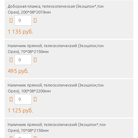
Доборная планка, телескопическая (Экошпон*,тон
Орех), 200*08*2070мм
1 135 руб.
Наличник прямой, телескопический (Экошпон,тон
Орех), 70*08*2150мм
495 руб.
Наличник прямой, телескопический (Экошпон,тон
Орех), 100*08*2200мм
1 125 руб.
Наличник прямой, телескопический (Экошпон*,тон
Орех), 70*08*2150мм