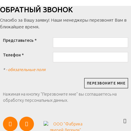
ОБРАТНЫЙ ЗВОНОК
Спасибо за Вашу заявку! Наши менеджеры перезвонят Вам в
ближайшее время.
Представьтесь *
Телефон *
*
- обязательные поля
Нажимая на кнопку "Перезвоните мне" вы соглашаетесь на
обработку персональных данных.