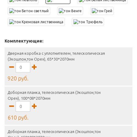
Комплектующие:
Дверная коробка с уплотнителем, телескопическая
(Экошпон,тон Орех), 65*30*2070мм
920 руб.
Доборная планка, телескопическая (Экошпон,тон
Орех), 100*08*2070мм
610 руб.
Доборная планка, телескопическая (Экошпон,тон