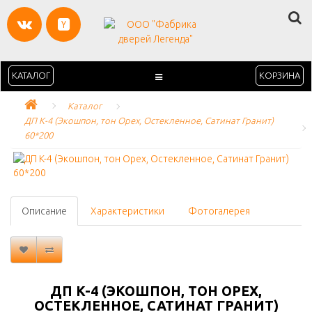
КАТАЛОГ
КОРЗИНА
Каталог
ДП K-4 (Экошпон, тон Орех, Остекленное, Сатинат Гранит) 
60*200
Описание
Характеристики
Фотогалерея
ДП K-4 (ЭКОШПОН, ТОН ОРЕХ,
ОСТЕКЛЕННОЕ, САТИНАТ ГРАНИТ)