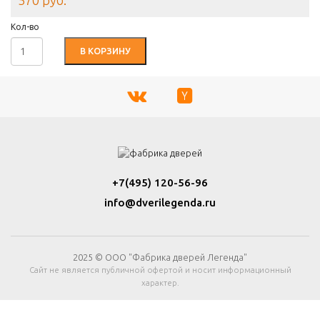
570 руб.
Кол-во
В КОРЗИНУ
+7(495) 120-56-96
info@dverilegenda.ru
2025 © ООО "Фабрика дверей Легенда"
Сайт не является публичной офертой и носит информационный
характер.