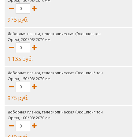
Орех), 150*08*2070мм
975 руб.
Доборная планка, телескопическая (Экошпон,тон
Орех), 200*08*2070мм
1 135 руб.
Доборная планка, телескопическая (Экошпон*,тон
Орех), 150*08*2070мм
975 руб.
Доборная планка, телескопическая (Экошпон*,тон
Орех), 100*08*2070мм