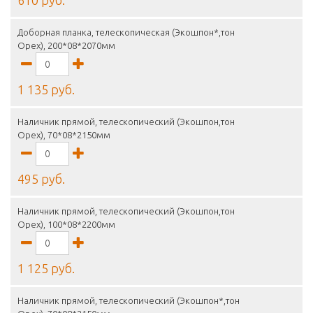
610 руб.
Доборная планка, телескопическая (Экошпон*,тон
Орех), 200*08*2070мм
1 135 руб.
Наличник прямой, телескопический (Экошпон,тон
Орех), 70*08*2150мм
495 руб.
Наличник прямой, телескопический (Экошпон,тон
Орех), 100*08*2200мм
1 125 руб.
Наличник прямой, телескопический (Экошпон*,тон