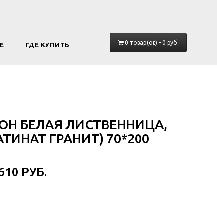
0 товар(ов) - 0 руб.
Е
ГДЕ КУПИТЬ
ТОН БЕЛАЯ ЛИСТВЕННИЦА,
ТИНАТ ГРАНИТ) 70*200
 610 РУБ.