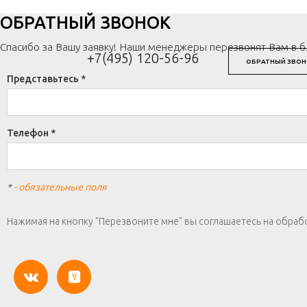
ОБРАТНЫЙ ЗВОНОК
Спасибо за Вашу заявку! Наши менеджеры перезвонят Вам в 
+7(495) 120-56-96
ОБРАТНЫЙ ЗВОН
Представьтесь *
Телефон *
*
- обязательные поля
Нажимая на кнопку "Перезвоните мне" вы соглашаетесь на обраб