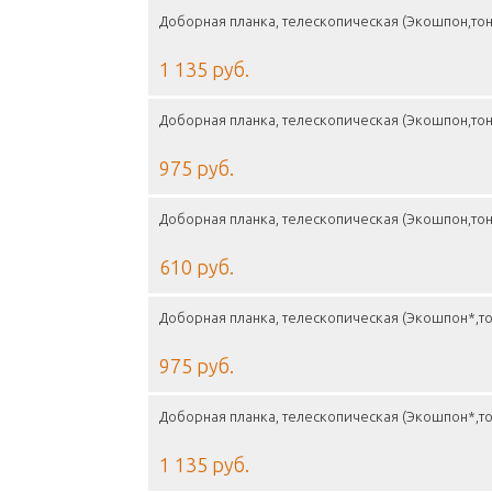
Доборная планка, телескопическая (Экошпон,тон
1 135 руб.
Доборная планка, телескопическая (Экошпон,тон
975 руб.
Доборная планка, телескопическая (Экошпон,тон
610 руб.
Доборная планка, телескопическая (Экошпон*,то
975 руб.
Доборная планка, телескопическая (Экошпон*,то
1 135 руб.