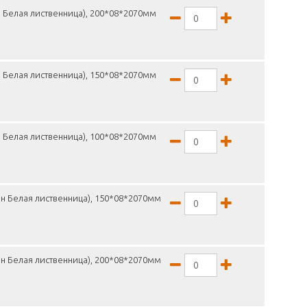
 Белая лиственница), 200*08*2070мм
 Белая лиственница), 150*08*2070мм
 Белая лиственница), 100*08*2070мм
н Белая лиственница), 150*08*2070мм
н Белая лиственница), 200*08*2070мм