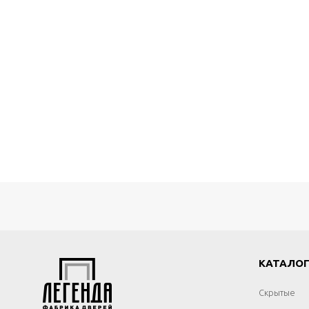
КАТАЛО
Скрытые