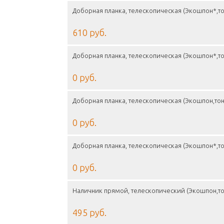
Доборная планка, телескопическая (Экошпон*,то
610 руб.
Доборная планка, телескопическая (Экошпон*,то
0 руб.
Доборная планка, телескопическая (Экошпон,тон
0 руб.
Доборная планка, телескопическая (Экошпон*,то
0 руб.
Наличник прямой, телескопический (Экошпон,то
495 руб.