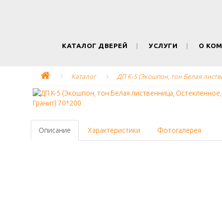
КАТАЛОГ ДВЕРЕЙ
УСЛУГИ
О КО
Каталог
ДП K-5 (Экошпон, тон Белая листв
Описание
Характеристики
Фотогалерея