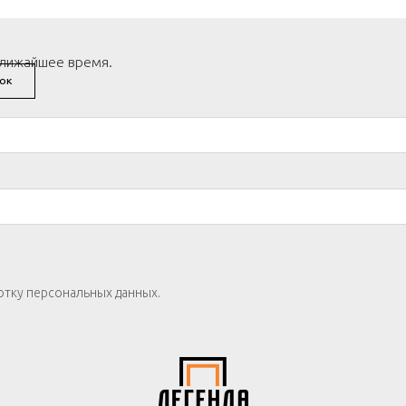
ближайшее время.
ОК
отку персональных данных.