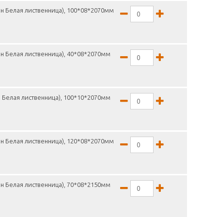
н Белая лиственница), 100*08*2070мм
н Белая лиственница), 40*08*2070мм
 Белая лиственница), 100*10*2070мм
н Белая лиственница), 120*08*2070мм
н Белая лиственница), 70*08*2150мм