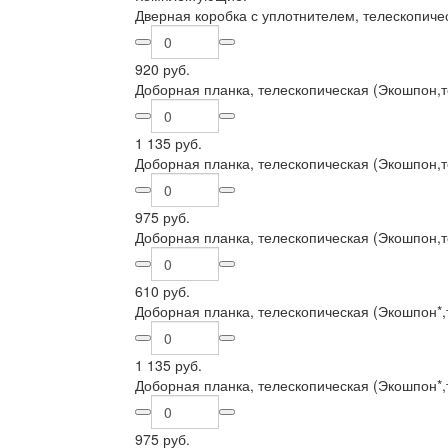
Дверная коробка с уплотнителем, телескопиче
920 руб.
Доборная планка, телескопическая (Экошпон,
1 135 руб.
Доборная планка, телескопическая (Экошпон,
975 руб.
Доборная планка, телескопическая (Экошпон,
610 руб.
Доборная планка, телескопическая (Экошпон*,
1 135 руб.
Доборная планка, телескопическая (Экошпон*,
975 руб.