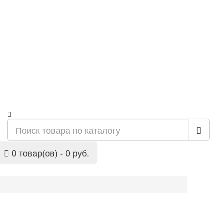
0 товар(ов) - 0 руб.