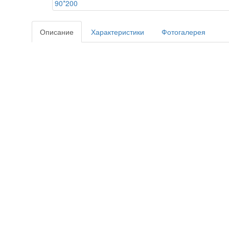
Описание
Характеристики
Фотогалерея