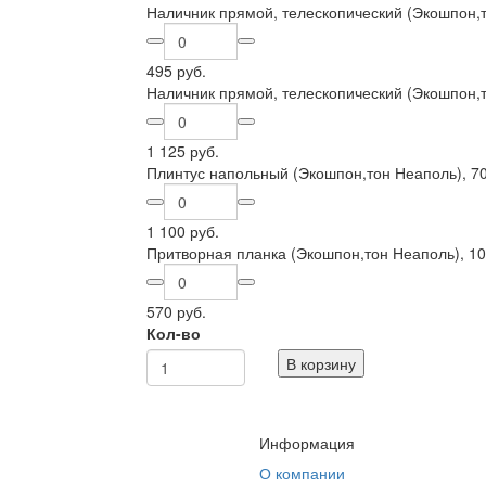
Наличник прямой, телескопический (Экошпон,
495 руб.
Наличник прямой, телескопический (Экошпон,
1 125 руб.
Плинтус напольный (Экошпон,тон Неаполь), 7
1 100 руб.
Притворная планка (Экошпон,тон Неаполь), 1
570 руб.
Кол-во
В корзину
Информация
О компании