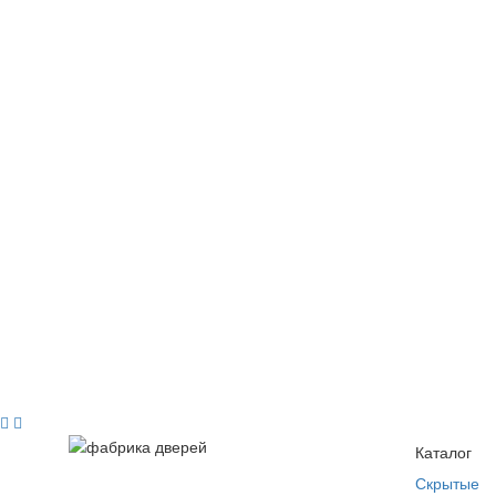
Каталог
Скрытые