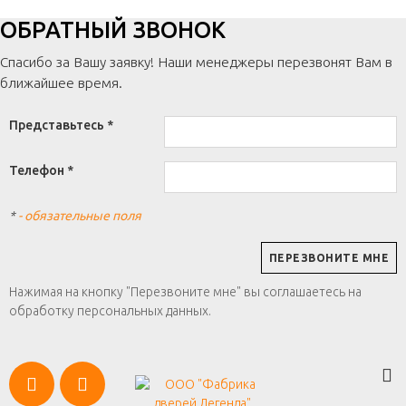
ОБРАТНЫЙ ЗВОНОК
Спасибо за Вашу заявку! Наши менеджеры перезвонят Вам в
ближайшее время.
Представьтесь *
Телефон *
*
- обязательные поля
Нажимая на кнопку "Перезвоните мне" вы соглашаетесь на
обработку персональных данных.