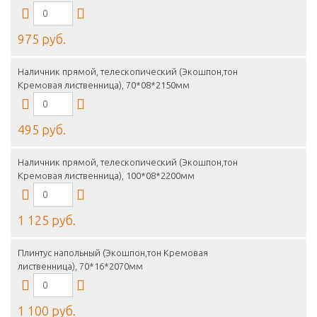
975 руб.
Наличник прямой, телескопический (Экошпон,тон
Кремовая лиственница), 70*08*2150мм
495 руб.
Наличник прямой, телескопический (Экошпон,тон
Кремовая лиственница), 100*08*2200мм
1 125 руб.
Плинтус напольный (Экошпон,тон Кремовая
лиственница), 70*16*2070мм
1 100 руб.