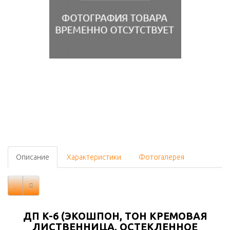
Описание
Характеристики
Фотогалерея
ДП K-6 (ЭКОШПОН, ТОН КРЕМОВАЯ
ЛИСТВЕННИЦА, ОСТЕКЛЕННОЕ