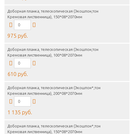
Доборная планка, телескопическая (Экошпон,тон
Кремовая лиственница), 150*08*2070мм
975 руб.
Доборная планка, телескопическая (Экошпон,тон
Кремовая лиственница), 100*08*2070мм
610 руб.
Доборная планка, телескопическая (Экошпон*,тон
Кремовая лиственница), 200*08*2070мм
1 135 руб.
Доборная планка, телескопическая (Экошпон*,тон
Кремовая лиственница), 150*08*2070мм