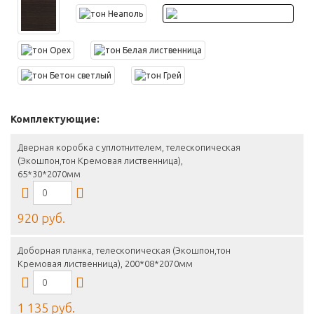
Комплектующие:
Дверная коробка с уплотнителем, телескопическая
(Экошпон,тон Кремовая лиственница),
65*30*2070мм
920 руб.
Доборная планка, телескопическая (Экошпон,тон
Кремовая лиственница), 200*08*2070мм
1 135 руб.