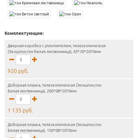
Комплектующие:
Дверная коробка с уплотнителем, телескопическая
(Экошпон,тон Белая лиственница), 65*30*2070мм
920 руб.
Доборная планка, телескопическая (Экошпон,тон
Белая лиственница), 200*08*2070мм
1 135 руб.
Доборная планка, телескопическая (Экошпон,тон
Белая лиственница), 150*08*2070мм