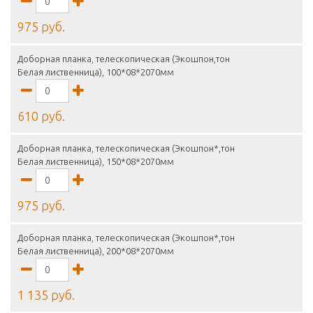
975 руб.
Доборная планка, телескопическая (Экошпон,тон
Белая лиственница), 100*08*2070мм
610 руб.
Доборная планка, телескопическая (Экошпон*,тон
Белая лиственница), 150*08*2070мм
975 руб.
Доборная планка, телескопическая (Экошпон*,тон
Белая лиственница), 200*08*2070мм
1 135 руб.