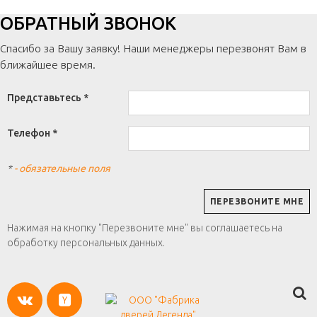
ОБРАТНЫЙ ЗВОНОК
Спасибо за Вашу заявку! Наши менеджеры перезвонят Вам в
ближайшее время.
Представьтесь *
Телефон *
*
- обязательные поля
Нажимая на кнопку "Перезвоните мне" вы соглашаетесь на
обработку персональных данных.