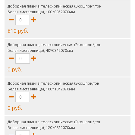
Доборная планка, телескопическая (Экошпон*,тон
Белая лиственница), 100*08*2070мм
610 руб.
Доборная планка, телескопическая (Экошпон*,тон
Белая лиственница), 40*08*2070мм
0 руб.
Доборная планка, телескопическая (Экошпон,тон
Белая лиственница), 100*10*2070мм
0 руб.
Доборная планка, телескопическая (Экошпон*,тон
Белая лиственница), 120*08*2070мм