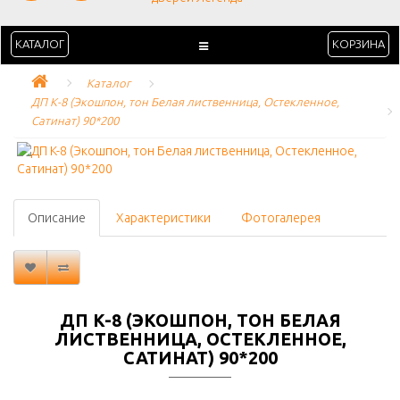
КАТАЛОГ
КОРЗИНА
Каталог
ДП K-8 (Экошпон, тон Белая лиственница, Остекленное, 
Сатинат) 90*200
Описание
Характеристики
Фотогалерея
ДП K-8 (ЭКОШПОН, ТОН БЕЛАЯ
ЛИСТВЕННИЦА, ОСТЕКЛЕННОЕ,
САТИНАТ) 90*200