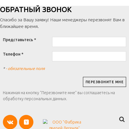
ОБРАТНЫЙ ЗВОНОК
Спасибо за Вашу заявку! Наши менеджеры перезвонят Вам в
ближайшее время.
Представьтесь *
Телефон *
*
- обязательные поля
Нажимая на кнопку "Перезвоните мне" вы соглашаетесь на
обработку персональных данных.