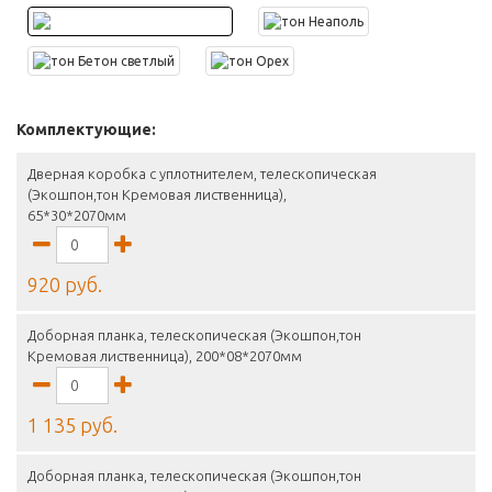
Комплектующие:
Дверная коробка с уплотнителем, телескопическая
(Экошпон,тон Кремовая лиственница),
65*30*2070мм
920 руб.
Доборная планка, телескопическая (Экошпон,тон
Кремовая лиственница), 200*08*2070мм
1 135 руб.
Доборная планка, телескопическая (Экошпон,тон