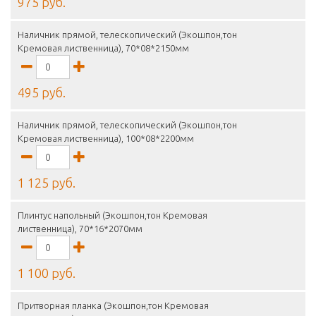
975 руб.
Наличник прямой, телескопический (Экошпон,тон
Кремовая лиственница), 70*08*2150мм
495 руб.
Наличник прямой, телескопический (Экошпон,тон
Кремовая лиственница), 100*08*2200мм
1 125 руб.
Плинтус напольный (Экошпон,тон Кремовая
лиственница), 70*16*2070мм
1 100 руб.
Притворная планка (Экошпон,тон Кремовая