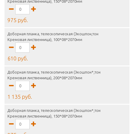
Кремовая лиственница), 150*08*2070мм
975 руб.
Доборная планка, телескопическая (Экошпон,тон
Кремовая лиственница), 100*08*2070мм
610 руб.
Доборная планка, телескопическая (Экошпон*,тон
Кремовая лиственница), 200*08*2070мм
1 135 руб.
Доборная планка, телескопическая (Экошпон*,тон
Кремовая лиственница), 150*08*2070мм