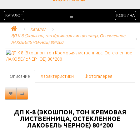
КАТАЛОГ
КОРЗИНА
Каталог
ДП K-8 (Экошпон, тон Кремовая лиственница, Остекленное 
ЛАКОБЕЛЬ ЧЕРНОЕ) 80*200
Описание
Характеристики
Фотогалерея
ДП K-8 (ЭКОШПОН, ТОН КРЕМОВАЯ
ЛИСТВЕННИЦА, ОСТЕКЛЕННОЕ
ЛАКОБЕЛЬ ЧЕРНОЕ) 80*200