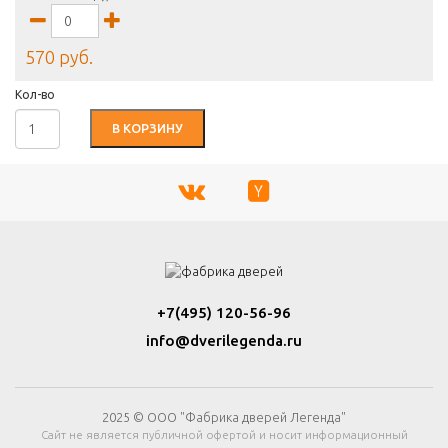
570 руб.
Кол-во
В КОРЗИНУ
+7(495) 120-56-96
info@dverilegenda.ru
2025 © ООО "Фабрика дверей Легенда"
Сайт не является публичной офертой и носит информационный