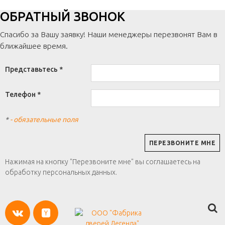
ОБРАТНЫЙ ЗВОНОК
Спасибо за Вашу заявку! Наши менеджеры перезвонят Вам в
ближайшее время.
Представьтесь *
Телефон *
*
- обязательные поля
Нажимая на кнопку "Перезвоните мне" вы соглашаетесь на
обработку персональных данных.