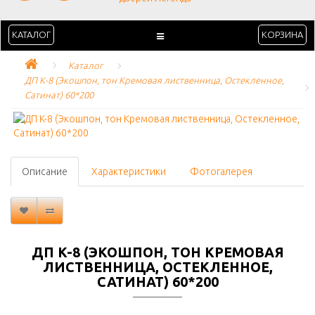
КАТАЛОГ
КОРЗИНА
Каталог
ДП K-8 (Экошпон, тон Кремовая лиственница, Остекленное, 
Сатинат) 60*200
Описание
Характеристики
Фотогалерея
ДП K-8 (ЭКОШПОН, ТОН КРЕМОВАЯ
ЛИСТВЕННИЦА, ОСТЕКЛЕННОЕ,
САТИНАТ) 60*200