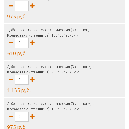
975 руб.
Доборная планка, телескопическая (Экошпон,тон
Кремовая лиственница), 100*08*2070мм
610 руб.
Доборная планка, телескопическая (Экошпон*,тон
Кремовая лиственница), 200*08*2070мм
1 135 руб.
Доборная планка, телескопическая (Экошпон*,тон
Кремовая лиственница), 150*08*2070мм
975 руб.