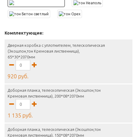
Комплектующие:
Дверная коробка с уплотнителем, телескопическая
(Экошпон,тон Кремовая лиственница),
65*30*2070мм
920 руб.
Доборная планка, телескопическая (Экошпон,тон
Кремовая лиственница), 200*08*2070мм
1 135 руб.
Доборная планка, телескопическая (Экошпон,тон
Кремовая лиственница), 150*08*2070мм