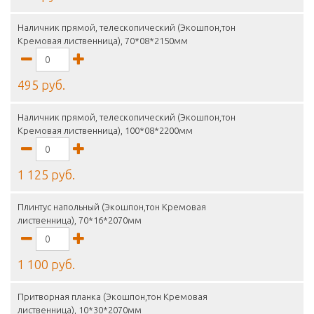
Наличник прямой, телескопический (Экошпон,тон
Кремовая лиственница), 70*08*2150мм
495 руб.
Наличник прямой, телескопический (Экошпон,тон
Кремовая лиственница), 100*08*2200мм
1 125 руб.
Плинтус напольный (Экошпон,тон Кремовая
лиственница), 70*16*2070мм
1 100 руб.
Притворная планка (Экошпон,тон Кремовая
лиственница), 10*30*2070мм