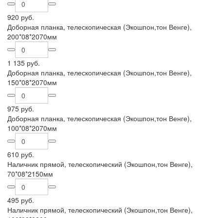
920 руб.
Доборная планка, телескопическая (Экошпон,тон Венге),
200*08*2070мм
1 135 руб.
Доборная планка, телескопическая (Экошпон,тон Венге),
150*08*2070мм
975 руб.
Доборная планка, телескопическая (Экошпон,тон Венге),
100*08*2070мм
610 руб.
Наличник прямой, телескопический (Экошпон,тон Венге),
70*08*2150мм
495 руб.
Наличник прямой, телескопический (Экошпон,тон Венге),