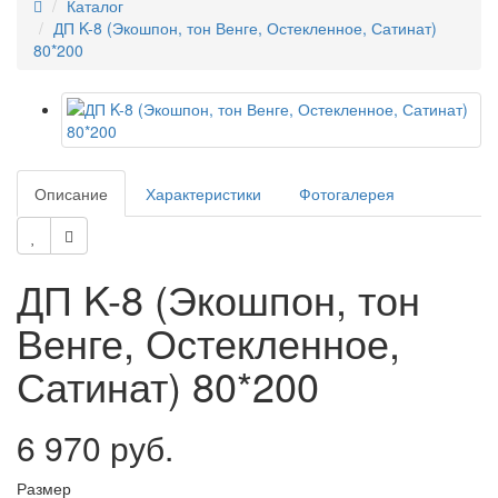
Каталог
ДП K-8 (Экошпон, тон Венге, Остекленное, Сатинат)
80*200
Описание
Характеристики
Фотогалерея
ДП K-8 (Экошпон, тон
Венге, Остекленное,
Сатинат) 80*200
6 970 руб.
Размер