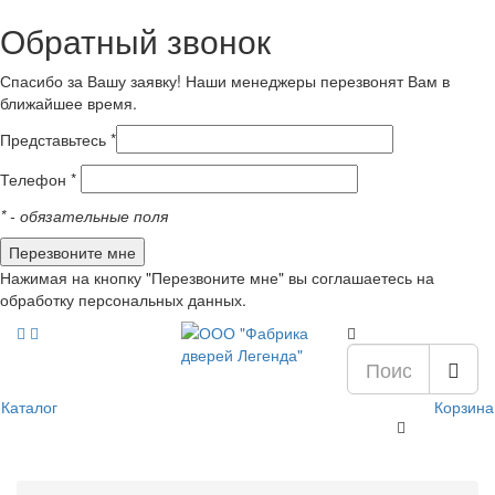
Обратный звонок
Спасибо за Вашу заявку! Наши менеджеры перезвонят Вам в
ближайшее время.
Представьтесь *
Телефон *
*
- обязательные поля
Нажимая на кнопку "Перезвоните мне" вы соглашаетесь на
обработку персональных данных.
Каталог
Корзина