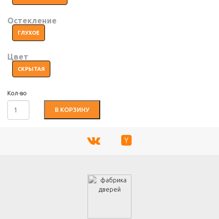
Остекление
ГЛУХОЕ
Цвет
СКРЫТАЯ
Кол-во
В КОРЗИНУ