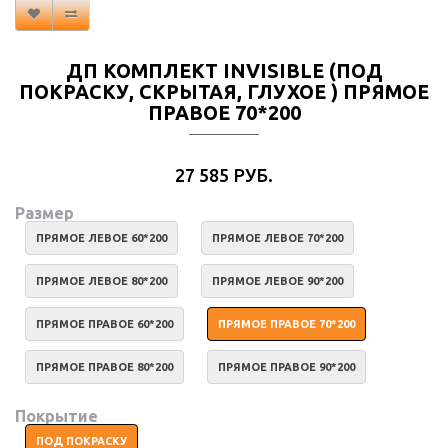
ДП КОМПЛЕКТ INVISIBLE (ПОД
ПОКРАСКУ, СКРЫТАЯ, ГЛУХОЕ ) ПРЯМОЕ
ПРАВОЕ 70*200
27 585 РУБ.
Размер
ПРЯМОЕ ЛЕВОЕ 60*200
ПРЯМОЕ ЛЕВОЕ 70*200
ПРЯМОЕ ЛЕВОЕ 80*200
ПРЯМОЕ ЛЕВОЕ 90*200
ПРЯМОЕ ПРАВОЕ 60*200
ПРЯМОЕ ПРАВОЕ 70*200
ПРЯМОЕ ПРАВОЕ 80*200
ПРЯМОЕ ПРАВОЕ 90*200
Покрытие
ПОД ПОКРАСКУ