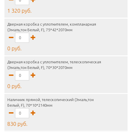
1 320 руб.
Дверная коробка с уплотнителем, компланарная
(Эмаль,тон Белый, F), 75*42*2070мм
0 руб.
Дверная коробка с уплотнителем, телескопическая
(Эмаль,тон Белый, F), 70*30*2070мм
0 руб.
Наличник прямой, телескопический (Эмаль,тон
Белый, F), 70*10*2140мм
830 руб.