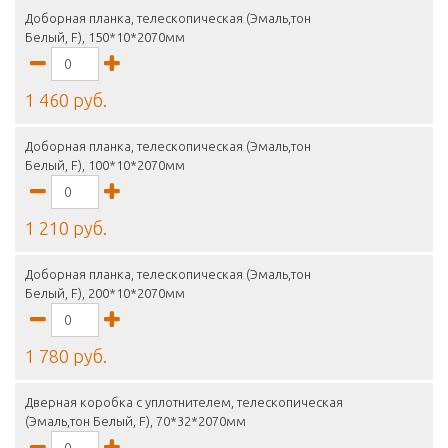
Доборная планка, телескопическая (Эмаль,тон
Белый, F), 150*10*2070мм
1 460 руб.
Доборная планка, телескопическая (Эмаль,тон
Белый, F), 100*10*2070мм
1 210 руб.
Доборная планка, телескопическая (Эмаль,тон
Белый, F), 200*10*2070мм
1 780 руб.
Дверная коробка с уплотнителем, телескопическая
(Эмаль,тон Белый, F), 70*32*2070мм