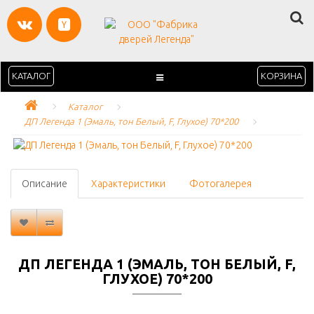
КАТАЛОГ
КОРЗИНА
Каталог
ДП Легенда 1 (Эмаль, тон Белый, F, Глухое) 70*200
Описание
Характеристики
Фотогалерея
ДП ЛЕГЕНДА 1 (ЭМАЛЬ, ТОН БЕЛЫЙ, F,
ГЛУХОЕ) 70*200