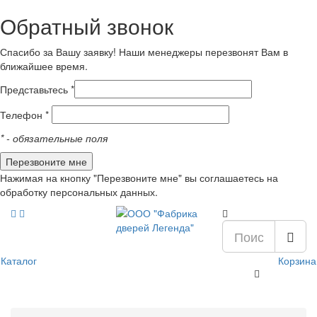
Обратный звонок
Спасибо за Вашу заявку! Наши менеджеры перезвонят Вам в
ближайшее время.
Представьтесь *
Телефон *
*
- обязательные поля
Нажимая на кнопку "Перезвоните мне" вы соглашаетесь на
обработку персональных данных.
Каталог
Корзина