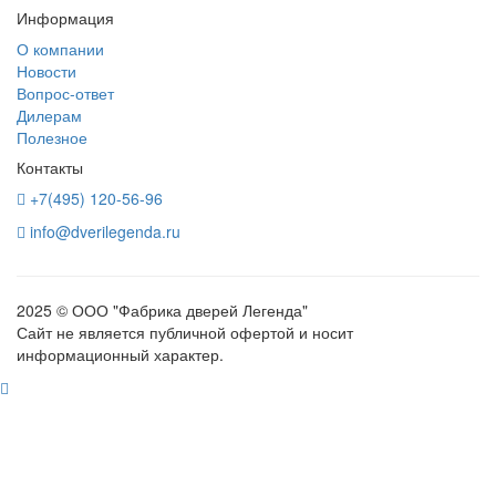
Информация
О компании
Новости
Вопрос-ответ
Дилерам
Полезное
Контакты
+7(495) 120-56-96
info@dverilegenda.ru
2025 © ООО "Фабрика дверей Легенда"
Сайт не является публичной офертой и носит
информационный характер.