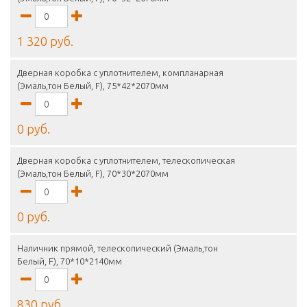
1 320 руб.
Дверная коробка с уплотнителем, компланарная
(Эмаль,тон Белый, F), 75*42*2070мм
0 руб.
Дверная коробка с уплотнителем, телескопическая
(Эмаль,тон Белый, F), 70*30*2070мм
0 руб.
Наличник прямой, телескопический (Эмаль,тон
Белый, F), 70*10*2140мм
830 руб.