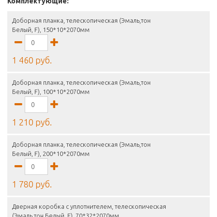
Комплектующие:
Доборная планка, телескопическая (Эмаль,тон
Белый, F), 150*10*2070мм
1 460 руб.
Доборная планка, телескопическая (Эмаль,тон
Белый, F), 100*10*2070мм
1 210 руб.
Доборная планка, телескопическая (Эмаль,тон
Белый, F), 200*10*2070мм
1 780 руб.
Дверная коробка с уплотнителем, телескопическая
(Эмаль,тон Белый, F), 70*32*2070мм