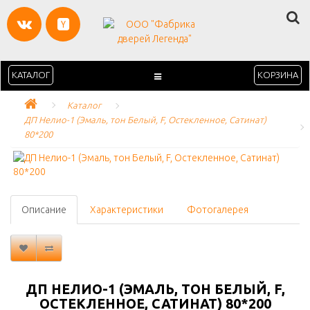
КАТАЛОГ
КОРЗИНА
Каталог
ДП Нелио-1 (Эмаль, тон Белый, F, Остекленное, Сатинат) 
80*200
Описание
Характеристики
Фотогалерея
ДП НЕЛИО-1 (ЭМАЛЬ, ТОН БЕЛЫЙ, F,
ОСТЕКЛЕННОЕ, САТИНАТ) 80*200