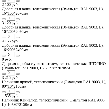
2 100 руб.
Доборная планка, телескопическая (Эмаль,тон RAL 9003, L),
16*150*2070мм
3 120 руб.
Доборная планка, телескопическая (Эмаль,тон RAL 9003, L),
16*200*2070мм
4 155 руб.
Доборная планка, телескопическая (Эмаль,тон RAL 9003, L),
16*200*2400мм
0 руб.
Дверная коробка с уплотнителем, телескопическая, ШТУЧНО
(Эмаль,тон RAL 9003, L), 75*38*2070мм
3 215 руб.
Наличник прямой, телескопический (Эмаль,тон RAL 9003, L),
80*10*2150мм
1 535 руб.
Наличник Каннелюр, телескопический (Эмаль,тон RAL 9003,
L), 10*80*2150мм