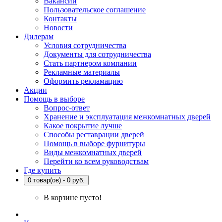
Вакансии
Пользовательское соглашение
Контакты
Новости
Дилерам
Условия сотрудничества
Документы для сотрудничества
Стать партнером компании
Рекламные материалы
Оформить рекламацию
Акции
Помощь в выборе
Вопрос-ответ
Хранение и эксплуатация межкомнатных дверей
Какое покрытие лучше
Способы реставрации дверей
Помощь в выборе фурнитуры
Виды межкомнатных дверей
Перейти ко всем руководствам
Где купить
0 товар(ов) - 0 руб.
В корзине пусто!