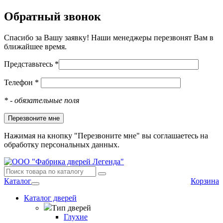
Обратный звонок
Спасибо за Вашу заявку! Наши менеджеры перезвонят Вам в
ближайшее время.
Представьтесь *
Телефон *
*
- обязательные поля
Нажимая на кнопку "Перезвоните мне" вы соглашаетесь на
обработку персональных данных.
Каталог
Корзина
Каталог дверей
Тип дверей
Глухие