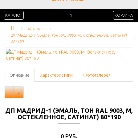
КАТАЛОГ
КОРЗИНА
Каталог
ДП Мадрид-1 (Эмаль, тон RAL 9003, M, Остекленное, Сатинат) 
80*190
Описание
Характеристики
Фотогалерея
ДП МАДРИД-1 (ЭМАЛЬ, ТОН RAL 9003, M,
ОСТЕКЛЕННОЕ, САТИНАТ) 80*190
0 РУБ.