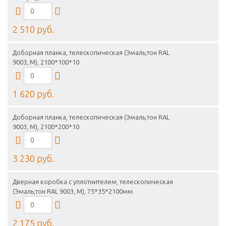
2 510 руб.
Доборная планка, телескопическая (Эмаль,тон RAL
9003, M), 2100*100*10
1 620 руб.
Доборная планка, телескопическая (Эмаль,тон RAL
9003, M), 2100*200*10
3 230 руб.
Дверная коробка с уплотнителем, телескопическая
(Эмаль,тон RAL 9003, M), 75*35*2100мм
2 175 руб.