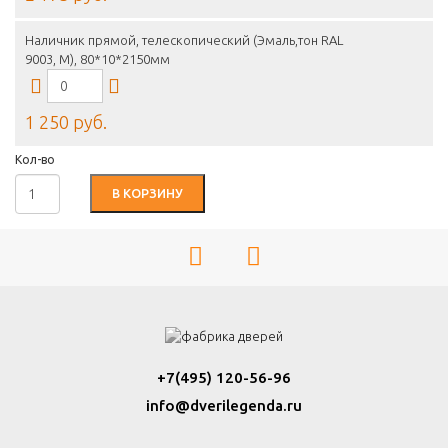
Наличник прямой, телескопический (Эмаль,тон RAL
9003, M), 80*10*2150мм
1 250 руб.
Кол-во
В КОРЗИНУ
+7(495) 120-56-96
info@dverilegenda.ru