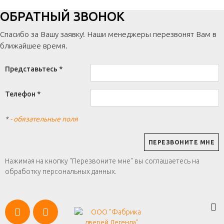
ОБРАТНЫЙ ЗВОНОК
Спасибо за Вашу заявку! Наши менеджеры перезвонят Вам в
ближайшее время.
Представьтесь *
Телефон *
*
- обязательные поля
Нажимая на кнопку "Перезвоните мне" вы соглашаетесь на
обработку персональных данных.