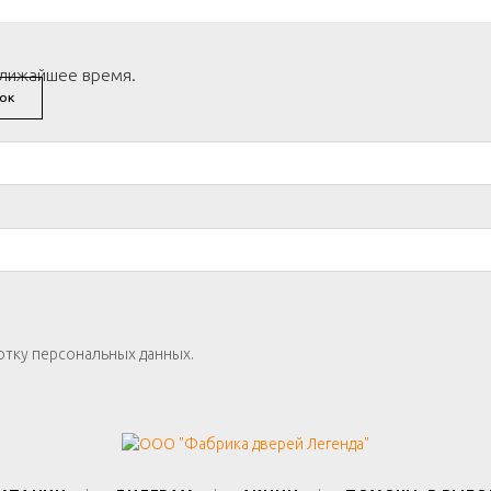
ближайшее время.
ОК
отку персональных данных.