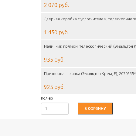
2 070 руб.
Дверная коробка с уплотнителем, телескопическ
1 450 руб.
Наличник прямой, телескопический (Эмаль,тон К
935 руб.
Притворная планка (Эмаль,тон Крем, F), 2070*35
925 руб.
Кол-во
В КОРЗИНУ