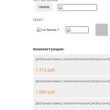
Остекление
ГЛУХОЕ
Цвет
Комплектующие:
Доборная планка, телескопическая (Эмаль,тон К
1 315 руб.
Доборная планка, телескопическая (Эмаль,тон К
1 690 руб.
Доборная планка, телескопическая (Эмаль,тон К