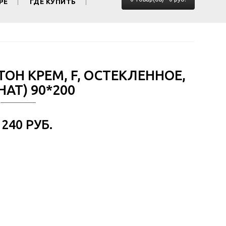
РЕ
ГДЕ КУПИТЬ
ТОН КРЕМ, F, ОСТЕКЛЕННОЕ,
АТ) 90*200
 240 РУБ.