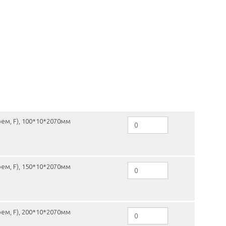
рем, F), 100*10*2070мм
рем, F), 150*10*2070мм
рем, F), 200*10*2070мм