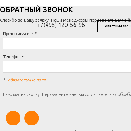
ОБРАТНЫЙ ЗВОНОК
Спасибо за Вашу заявку! Наши менеджеры перезвонят Вам в 
+7(495) 120-56-96
ОБРАТНЫЙ ЗВОН
Представьтесь *
Телефон *
*
- обязательные поля
Нажимая на кнопку "Перезвоните мне" вы соглашаетесь на обраб