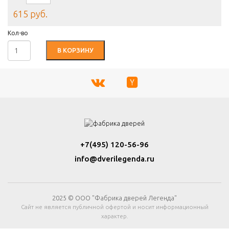
615 руб.
Кол-во
В КОРЗИНУ
+7(495) 120-56-96
info@dverilegenda.ru
2025 © ООО "Фабрика дверей Легенда"
Сайт не является публичной офертой и носит информационный
характер.