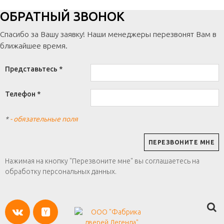
ОБРАТНЫЙ ЗВОНОК
Спасибо за Вашу заявку! Наши менеджеры перезвонят Вам в
ближайшее время.
Представьтесь *
Телефон *
*
- обязательные поля
Нажимая на кнопку "Перезвоните мне" вы соглашаетесь на
обработку персональных данных.