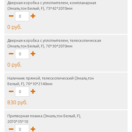
Дверная коробка с уплотнителем, компланарная
(Эмаль,тон Белый, F), 75*42*2070мм
0 руб.
Дверная коробка с уплотнителем, телескопическая
(Эмаль,тон Белый, F), 70*30*2070мм
0 руб.
Наличник прямой, телескопический (Эмаль,тон
Белый, F), 70*10*2140мм
830 руб.
Притворная планка (Эмаль,тон Белый, F),
2070*35*10