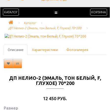
КАТАЛОГ
КОРЗИНА
Каталог
ДП Нелио-2 (Эмаль, тон Белый, F, Глухое) 70*200
Описание
Характеристики
Фотогалерея
ДП НЕЛИО-2 (ЭМАЛЬ, ТОН БЕЛЫЙ, F,
ГЛУХОЕ) 70*200
12 450 РУБ.
Размер