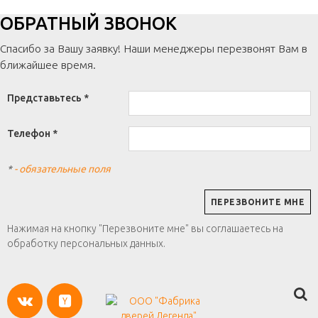
ОБРАТНЫЙ ЗВОНОК
Спасибо за Вашу заявку! Наши менеджеры перезвонят Вам в
ближайшее время.
Представьтесь *
Телефон *
*
- обязательные поля
Нажимая на кнопку "Перезвоните мне" вы соглашаетесь на
обработку персональных данных.