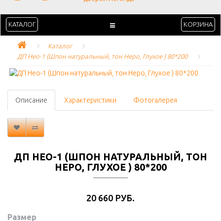
КАТАЛОГ
КОРЗИНА
Каталог
ДП Нео-1 (Шпон натуральный, тон Неро, Глухое ) 80*200
Описание
Характеристики
Фотогалерея
ДП НЕО-1 (ШПОН НАТУРАЛЬНЫЙ, ТОН
НЕРО, ГЛУХОЕ ) 80*200
20 660 РУБ.
Размер