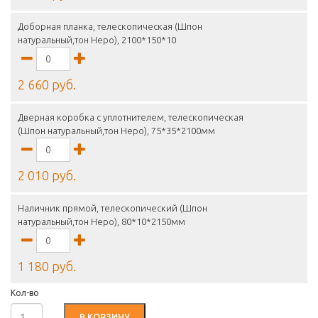
Доборная планка, телескопическая (Шпон
натуральный,тон Неро), 2100*150*10
2 660 руб.
Дверная коробка с уплотнителем, телескопическая
(Шпон натуральный,тон Неро), 75*35*2100мм
2 010 руб.
Наличник прямой, телескопический (Шпон
натуральный,тон Неро), 80*10*2150мм
1 180 руб.
Кол-во
В КОРЗИНУ